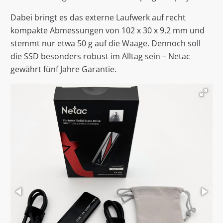
Dabei bringt es das externe Laufwerk auf recht
kompakte Abmessungen von 102 x 30 x 9,2 mm und
stemmt nur etwa 50 g auf die Waage. Dennoch soll
die SSD besonders robust im Alltag sein – Netac
gewährt fünf Jahre Garantie.