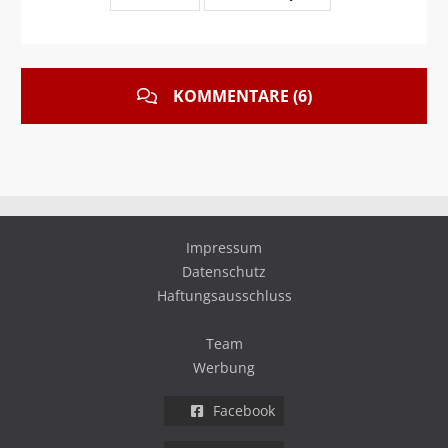
KOMMENTARE (6)
Impressum
Datenschutz
Haftungsausschluss
Team
Werbung
Facebook