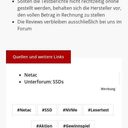
Sollten die Testberichte nicht rechtzeitig online
gestellt werden, behalten sich die Hersteller vor,
den vollen Betrag in Rechnung zu stellen
Die Reviews verbleiben ausschließlich bei uns im
Forum
Quellen und weitere Links
Netac
Unterforum: SSDs
Werbung
#Netac
#SSD
#NVMe
#Lesertest
#Aktion
#Gewinnspiel