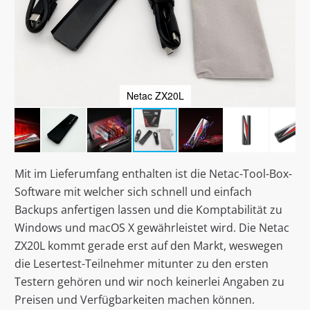
Netac ZX20L
Mit im Lieferumfang enthalten ist die Netac-Tool-Box-
Software mit welcher sich schnell und einfach
Backups anfertigen lassen und die Komptabilität zu
Windows und macOS X gewährleistet wird. Die Netac
ZX20L kommt gerade erst auf den Markt, weswegen
die Lesertest-Teilnehmer mitunter zu den ersten
Testern gehören und wir noch keinerlei Angaben zu
Preisen und Verfügbarkeiten machen können.