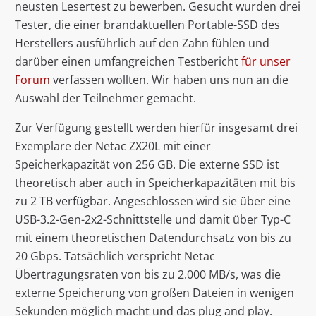
neusten Lesertest zu bewerben. Gesucht wurden drei
Tester, die einer brandaktuellen Portable-SSD des
Herstellers ausführlich auf den Zahn fühlen und
darüber einen umfangreichen Testbericht
für unser
Forum
verfassen wollten. Wir haben uns nun an die
Auswahl der Teilnehmer gemacht.
Zur Verfügung gestellt werden hierfür insgesamt drei
Exemplare der Netac ZX20L mit einer
Speicherkapazität von 256 GB. Die externe SSD ist
theoretisch aber auch in Speicherkapazitäten mit bis
zu 2 TB verfügbar. Angeschlossen wird sie über eine
USB-3.2-Gen-2x2-Schnittstelle und damit über Typ-C
mit einem theoretischen Datendurchsatz von bis zu
20 Gbps. Tatsächlich verspricht Netac
Übertragungsraten von bis zu 2.000 MB/s, was die
externe Speicherung von großen Dateien in wenigen
Sekunden möglich macht und das plug and play.