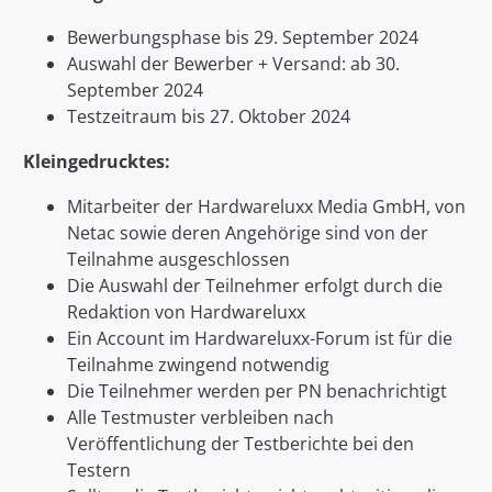
Bewerbungsphase bis 29. September 2024
Auswahl der Bewerber + Versand: ab 30.
September 2024
Testzeitraum bis 27. Oktober 2024
Kleingedrucktes:
Mitarbeiter der Hardwareluxx Media GmbH, von
Netac sowie deren Angehörige sind von der
Teilnahme ausgeschlossen
Die Auswahl der Teilnehmer erfolgt durch die
Redaktion von Hardwareluxx
Ein Account im Hardwareluxx-Forum ist für die
Teilnahme zwingend notwendig
Die Teilnehmer werden per PN benachrichtigt
Alle Testmuster verbleiben nach
Veröffentlichung der Testberichte bei den
Testern