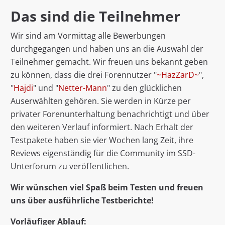
Das sind die Teilnehmer
Wir sind am Vormittag alle Bewerbungen
durchgegangen und haben uns an die Auswahl der
Teilnehmer gemacht. Wir freuen uns bekannt geben
zu können, dass die drei Forennutzer "
~HazZarD~
",
"
Hajdi
" und "
Netter-Mann
" zu den glücklichen
Auserwählten gehören. Sie werden in Kürze per
privater Forenunterhaltung benachrichtigt und über
den weiteren Verlauf informiert. Nach Erhalt der
Testpakete haben sie vier Wochen lang Zeit, ihre
Reviews eigenständig für die Community im SSD-
Unterforum zu veröffentlichen.
Wir wünschen viel Spaß beim Testen und freuen
uns über ausführliche Testberichte!
Vorläufiger Ablauf: