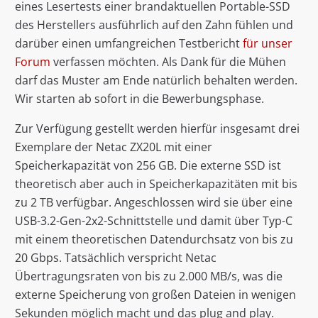
eines Lesertests einer brandaktuellen Portable-SSD
des Herstellers ausführlich auf den Zahn fühlen und
darüber einen umfangreichen Testbericht
für unser
Forum
verfassen möchten. Als Dank für die Mühen
darf das Muster am Ende natürlich behalten werden.
Wir starten ab sofort in die Bewerbungsphase.
Zur Verfügung gestellt werden hierfür insgesamt drei
Exemplare der Netac ZX20L mit einer
Speicherkapazität von 256 GB. Die externe SSD ist
theoretisch aber auch in Speicherkapazitäten mit bis
zu 2 TB verfügbar. Angeschlossen wird sie über eine
USB-3.2-Gen-2x2-Schnittstelle und damit über Typ-C
mit einem theoretischen Datendurchsatz von bis zu
20 Gbps. Tatsächlich verspricht Netac
Übertragungsraten von bis zu 2.000 MB/s, was die
externe Speicherung von großen Dateien in wenigen
Sekunden möglich macht und das plug and play.