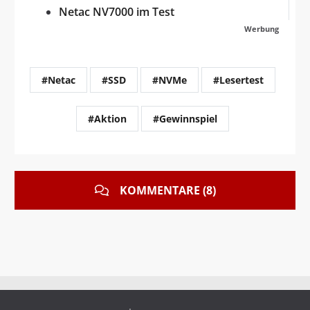
Netac NV7000 im Test
Werbung
#Netac
#SSD
#NVMe
#Lesertest
#Aktion
#Gewinnspiel
KOMMENTARE (8)