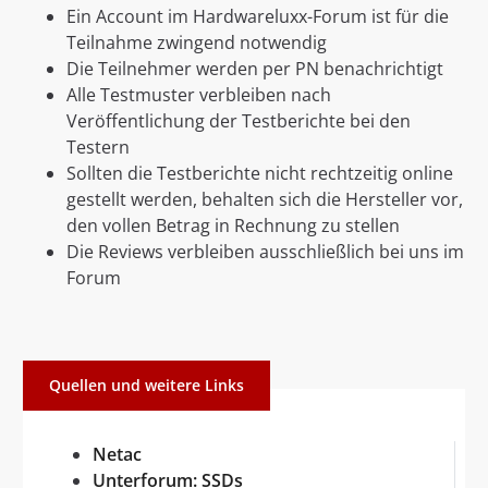
Ein Account im Hardwareluxx-Forum ist für die
Teilnahme zwingend notwendig
Die Teilnehmer werden per PN benachrichtigt
Alle Testmuster verbleiben nach
Veröffentlichung der Testberichte bei den
Testern
Sollten die Testberichte nicht rechtzeitig online
gestellt werden, behalten sich die Hersteller vor,
den vollen Betrag in Rechnung zu stellen
Die Reviews verbleiben ausschließlich bei uns im
Forum
Quellen und weitere Links
Netac
Unterforum: SSDs