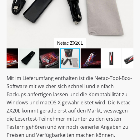
Netac ZX20L
Mit im Lieferumfang enthalten ist die Netac-Tool-Box-
Software mit welcher sich schnell und einfach
Backups anfertigen lassen und die Komptabilität zu
Windows und macOS X gewährleistet wird. Die Netac
ZX20L kommt gerade erst auf den Markt, weswegen
die Lesertest-Teilnehmer mitunter zu den ersten
Testern gehören und wir noch keinerlei Angaben zu
Preisen und Verfügbarkeiten machen können.