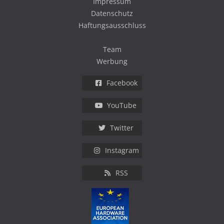
Impressum
Datenschutz
Haftungsausschluss
Team
Werbung
Facebook
YouTube
Twitter
Instagram
RSS