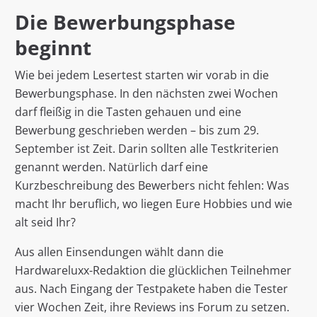
Die Bewerbungsphase
beginnt
Wie bei jedem Lesertest starten wir vorab in die
Bewerbungsphase. In den nächsten zwei Wochen
darf fleißig in die Tasten gehauen und eine
Bewerbung geschrieben werden – bis zum 29.
September ist Zeit. Darin sollten alle Testkriterien
genannt werden. Natürlich darf eine
Kurzbeschreibung des Bewerbers nicht fehlen: Was
macht Ihr beruflich, wo liegen Eure Hobbies und wie
alt seid Ihr?
Aus allen Einsendungen wählt dann die
Hardwareluxx-Redaktion die glücklichen Teilnehmer
aus. Nach Eingang der Testpakete haben die Tester
vier Wochen Zeit, ihre Reviews ins Forum zu setzen.