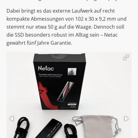
Dabei bringt es das externe Laufwerk auf recht
kompakte Abmessungen von 102 x 30 x 9,2 mm und
stemmt nur etwa 50 g auf die Waage. Dennoch soll
die SSD besonders robust im Alltag sein – Netac
gewährt fünf Jahre Garantie.