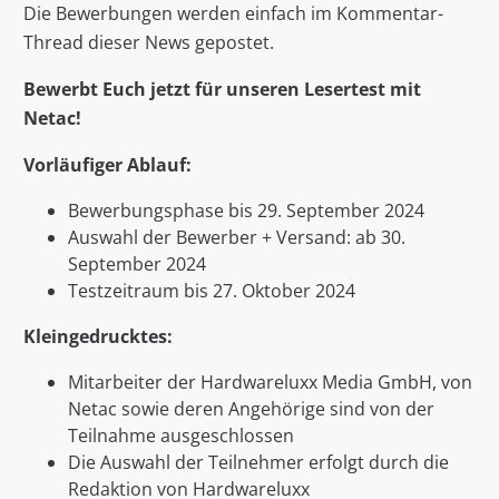
Die Bewerbungen werden einfach im Kommentar-
Thread dieser News gepostet.
Bewerbt Euch jetzt für unseren Lesertest mit
Netac!
Vorläufiger Ablauf:
Bewerbungsphase bis 29. September 2024
Auswahl der Bewerber + Versand: ab 30.
September 2024
Testzeitraum bis 27. Oktober 2024
Kleingedrucktes:
Mitarbeiter der Hardwareluxx Media GmbH, von
Netac sowie deren Angehörige sind von der
Teilnahme ausgeschlossen
Die Auswahl der Teilnehmer erfolgt durch die
Redaktion von Hardwareluxx