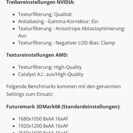
Treibereinstellungen NVIDIA:
Texturfilterung: Qualität
Antialiasing - Gamma-Korrektur: Ein
Texturfilterung - Anisotrope Abtastoptimierung:
Aus
Texturfilterung - Negativer LOD-Bias: Clamp
Textureinstellungen AMD:
Texturfilterung: High-Quality
Catalyst A.I.: aus/High-Quality
Folgende Benchmarks kommen mit den genannten
Settings zum Einsatz:
Futuremark 3DMark06 (Standardeinstellungen):
1680x1050 8xAA 16xAF
1920x1200 8xAA 16xAF