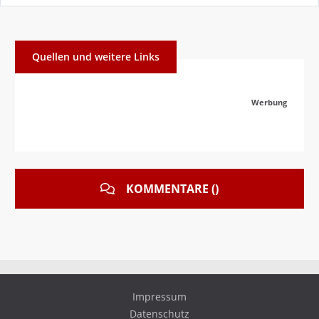
Quellen und weitere Links
Werbung
KOMMENTARE ()
Impressum
Datenschutz