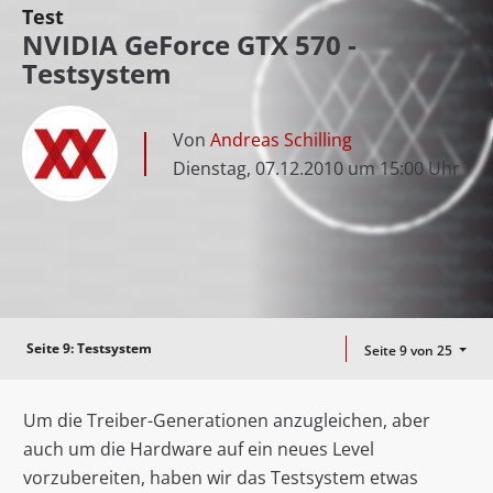
Test
NVIDIA GeForce GTX 570 -
Testsystem
Von
Andreas Schilling
Dienstag, 07.12.2010 um 15:00 Uhr
Seite 9:
Testsystem
Seite 9 von 25
Um die Treiber-Generationen anzugleichen, aber
auch um die Hardware auf ein neues Level
vorzubereiten, haben wir das Testsystem etwas