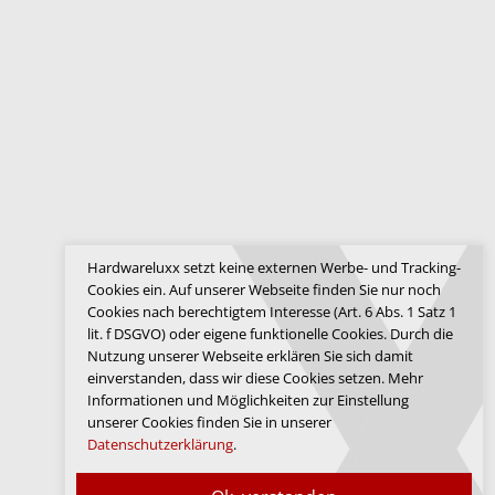
Hardwareluxx setzt keine externen Werbe- und Tracking-
Cookies ein. Auf unserer Webseite finden Sie nur noch
Cookies nach berechtigtem Interesse (Art. 6 Abs. 1 Satz 1
lit. f DSGVO) oder eigene funktionelle Cookies. Durch die
Nutzung unserer Webseite erklären Sie sich damit
einverstanden, dass wir diese Cookies setzen. Mehr
Informationen und Möglichkeiten zur Einstellung
unserer Cookies finden Sie in unserer
Datenschutzerklärung
.