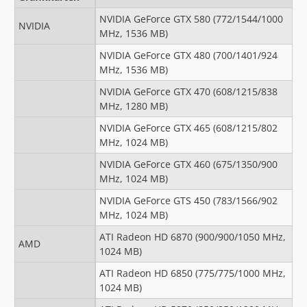
NVIDIA GeForce GTX 580 (772/1544/1000
NVIDIA
MHz, 1536 MB)
NVIDIA GeForce GTX 480 (700/1401/924
MHz, 1536 MB)
NVIDIA GeForce GTX 470 (608/1215/838
MHz, 1280 MB)
NVIDIA GeForce GTX 465 (608/1215/802
MHz, 1024 MB)
NVIDIA GeForce GTX 460 (675/1350/900
MHz, 1024 MB)
NVIDIA GeForce GTS 450 (783/1566/902
MHz, 1024 MB)
ATI Radeon HD 6870 (900/900/1050 MHz,
AMD
1024 MB)
ATI Radeon HD 6850 (775/775/1000 MHz,
1024 MB)