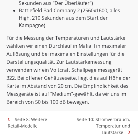
Sekunden aus "Der Überläufer")
Battlefield Bad Company 2 (2560x1600, alles
High, 210 Sekunden aus dem Start der
Kampagne)
Für die Messung der Temperaturen und Lautstärke
wählten wir einen Durchlauf in Mafia II in maximaler
Auflösung und bei maximalen Einstellungen für die
Darstellungsqualität. Zur Lautstärkemessung
verwenden wir ein Voltcraft Schallpegelmessgerät
322. Bei offener Gehäuseseite, liegt dies auf Höhe der
Karte im Abstand von 20 cm. Die Empfindlichkeit des
Messgeräte ist auf "Medium"-gewählt, da wir uns im
Bereich von 50 bis 100 dB bewegen.
Seite 8: Weitere
Seite 10: Stromverbrauch,
Retail-Modelle
Temperatur und
Lautstärke