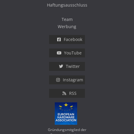
Haftungsausschluss
Team
Werbung
Facebook
YouTube
Twitter
Instagram
RSS
Gründungsmitglied der