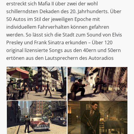
erstreckt sich Mafia II über zwei der wohl
schillerndsten Dekaden des 20. Jahrhunderts. Über
50 Autos im Stil der jeweiligen Epoche mit
individuellem Fahrverhalten können gefahren
werden. So lässt sich die Stadt zum Sound von Elvis
Presley und Frank Sinatra erkunden – Über 120
original lizensierte Songs aus den 40ern und 50ern
ertönen aus den Lautsprechern des Autoradios