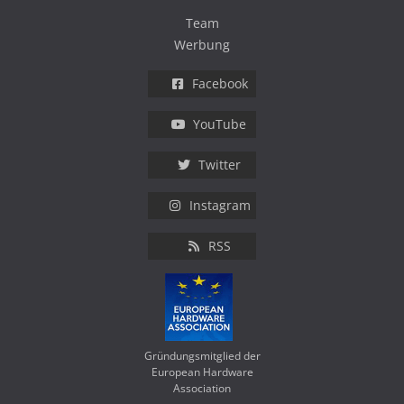
Team
Werbung
Facebook
YouTube
Twitter
Instagram
RSS
Gründungsmitglied der
European Hardware
Association