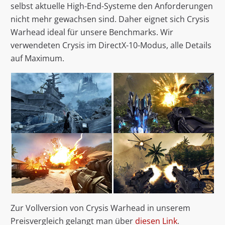
selbst aktuelle High-End-Systeme den Anforderungen
nicht mehr gewachsen sind. Daher eignet sich Crysis
Warhead ideal für unsere Benchmarks. Wir
verwendeten Crysis im DirectX-10-Modus, alle Details
auf Maximum.
Zur Vollversion von Crysis Warhead in unserem
Preisvergleich gelangt man über
diesen Link
.