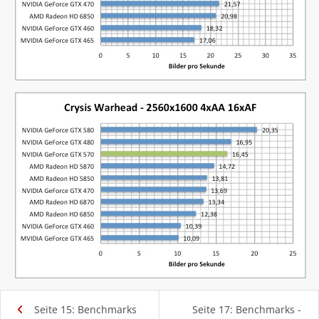
Seite 15: Benchmarks
Seite 17: Benchmarks -