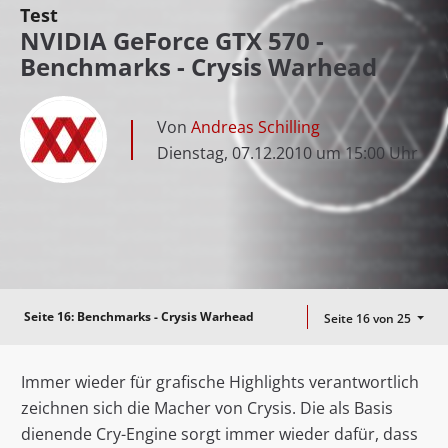
Test
NVIDIA GeForce GTX 570 -
Benchmarks - Crysis Warhead
Von
Andreas Schilling
Dienstag, 07.12.2010 um 15:00 Uhr
Seite 16:
Benchmarks - Crysis Warhead
Seite 16 von 25
Immer wieder für grafische Highlights verantwortlich
zeichnen sich die Macher von Crysis. Die als Basis
dienende Cry-Engine sorgt immer wieder dafür, dass