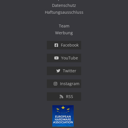
Datenschutz
Haftungsausschluss
Team
Werbung
Facebook
YouTube
Twitter
Instagram
RSS