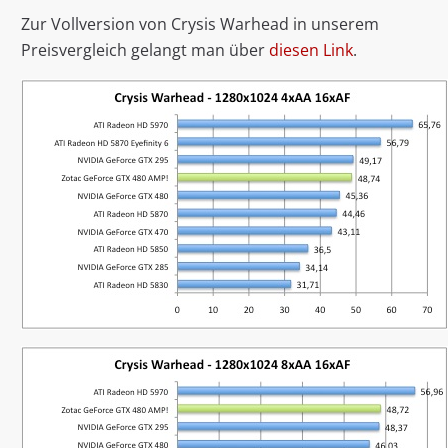
Zur Vollversion von Crysis Warhead in unserem
Preisvergleich gelangt man über
diesen Link
.