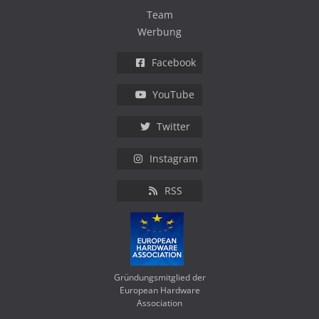
Team
Werbung
Facebook
YouTube
Twitter
Instagram
RSS
Gründungsmitglied der
European Hardware
Association