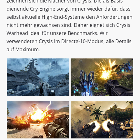
zeichnen sich die Macher von Crysis. Die als Basis
dienende Cry-Engine sorgt immer wieder dafür, dass
selbst aktuelle High-End-Systeme den Anforderungen
nicht mehr gewachsen sind. Daher eignet sich Crysis
Warhead ideal für unsere Benchmarks. Wir
verwendeten Crysis im DirectX-10-Modus, alle Details
auf Maximum.