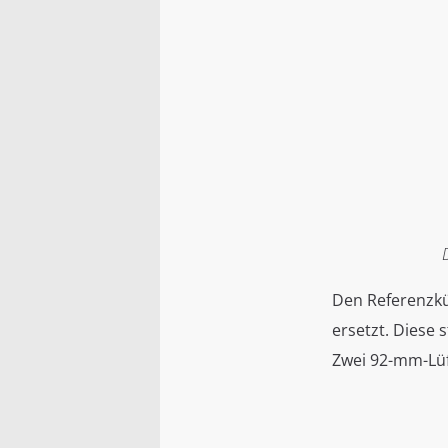
Den Referenzkü
ersetzt. Diese
Zwei 92-mm-Lüft