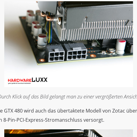
Durch Klick auf das Bild gelangt man zu einer vergrößerten Ansich
e GTX 480 wird auch das übertaktete Modell von Zotac über
en 8-Pin-PCI-Express-Stromanschluss versorgt.