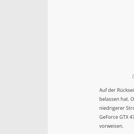
Auf der Rücksei
belassen hat. O
niedrigerer Str
GeForce GTX 47
vorweisen.