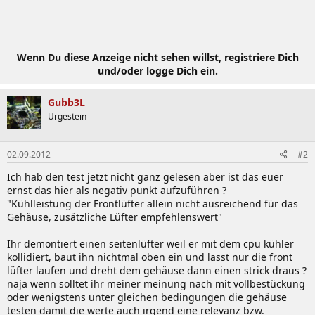
Wenn Du diese Anzeige nicht sehen willst, registriere Dich
und/oder logge Dich ein.
Gubb3L
Urgestein
02.09.2012
#2
Ich hab den test jetzt nicht ganz gelesen aber ist das euer
ernst das hier als negativ punkt aufzuführen ?
"Kühlleistung der Frontlüfter allein nicht ausreichend für das
Gehäuse, zusätzliche Lüfter empfehlenswert"
Ihr demontiert einen seitenlüfter weil er mit dem cpu kühler
kollidiert, baut ihn nichtmal oben ein und lasst nur die front
lüfter laufen und dreht dem gehäuse dann einen strick draus ?
naja wenn solltet ihr meiner meinung nach mit vollbestückung
oder wenigstens unter gleichen bedingungen die gehäuse
testen damit die werte auch irgend eine relevanz bzw.