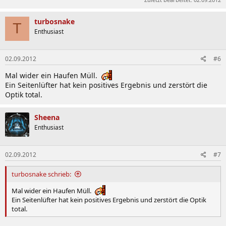
turbosnake
T
Enthusiast
02.09.2012
#6
Mal wider ein Haufen Müll.
Ein Seitenlüfter hat kein positives Ergebnis und zerstört die
Optik total.
Sheena
Enthusiast
02.09.2012
#7
turbosnake schrieb:
Mal wider ein Haufen Müll.
Ein Seitenlüfter hat kein positives Ergebnis und zerstört die Optik
total.