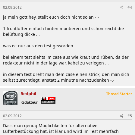
02.09.2012
#4
ja mein gott hey, stellt euch doch nicht so an -.-
1 frontlüfter einfach hinten montieren und schon reicht die
belüftung dicke ...
was ist nur aus den test geworden ...
bei einem test siehts im case aus wie kraut und rüben, da der
redakteur nicht in der lage war, kabel zu verlegen ...
in diesem test dreht man dem case einen strick, den man sich
selbst zurechtlegt, anstatt 2 minutne nachzudenken -.-
Redphil
Thread Starter
Redakteur
02.09.2012
#5
Dass man genug Möglichkeiten für alternative
Lüfterbestückung hat, ist klar und wird im Test mehrfach