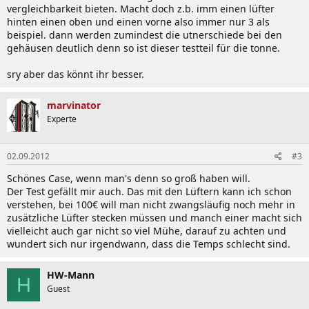
vergleichbarkeit bieten. Macht doch z.b. imm einen lüfter
hinten einen oben und einen vorne also immer nur 3 als
beispiel. dann werden zumindest die utnerschiede bei den
gehäusen deutlich denn so ist dieser testteil für die tonne.
sry aber das könnt ihr besser.
marvinator
Experte
02.09.2012
#3
Schönes Case, wenn man's denn so groß haben will.
Der Test gefällt mir auch. Das mit den Lüftern kann ich schon
verstehen, bei 100€ will man nicht zwangsläufig noch mehr in
zusätzliche Lüfter stecken müssen und manch einer macht sich
vielleicht auch gar nicht so viel Mühe, darauf zu achten und
wundert sich nur irgendwann, dass die Temps schlecht sind.
HW-Mann
H
Guest