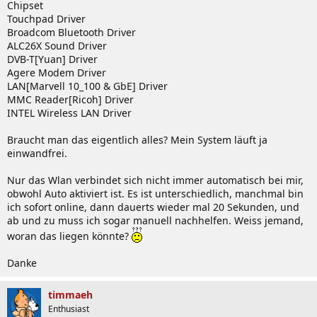
Chipset
Touchpad Driver
Broadcom Bluetooth Driver
ALC26X Sound Driver
DVB-T[Yuan] Driver
Agere Modem Driver
LAN[Marvell 10_100 & GbE] Driver
MMC Reader[Ricoh] Driver
INTEL Wireless LAN Driver
Braucht man das eigentlich alles? Mein System läuft ja
einwandfrei.
Nur das Wlan verbindet sich nicht immer automatisch bei mir,
obwohl Auto aktiviert ist. Es ist unterschiedlich, manchmal bin
ich sofort online, dann dauerts wieder mal 20 Sekunden, und
ab und zu muss ich sogar manuell nachhelfen. Weiss jemand,
woran das liegen könnte?
Danke
timmaeh
Enthusiast