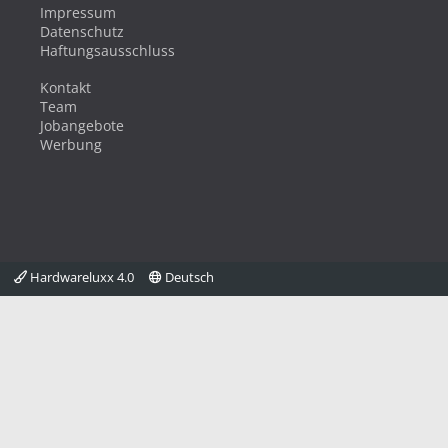
Impressum
Datenschutz
Haftungsausschluss
Kontakt
Team
Jobangebote
Werbung
Hardwareluxx 4.0
Deutsch