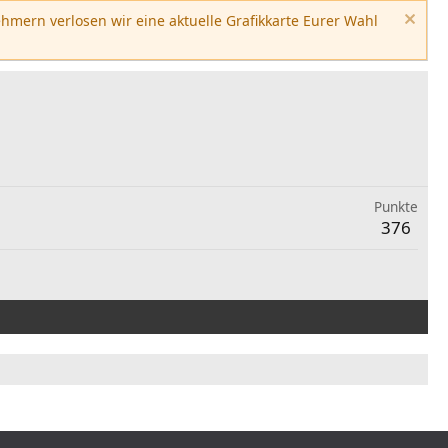
hmern verlosen wir eine aktuelle Grafikkarte Eurer Wahl
Punkte
376