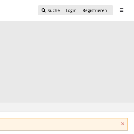
Suche
Login
Registrieren