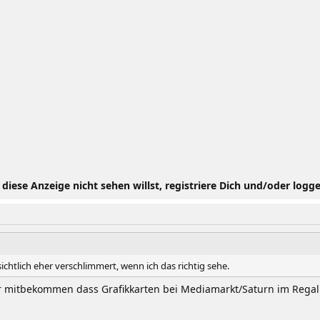
iese Anzeige nicht sehen willst, registriere Dich und/oder logge
sichtlich eher verschlimmert, wenn ich das richtig sehe.
r mitbekommen dass Grafikkarten bei Mediamarkt/Saturn im Regal 