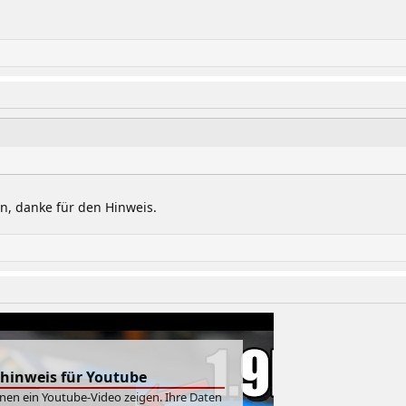
en, danke für den Hinweis.
hinweis für Youtube
hnen ein Youtube-Video zeigen. Ihre Daten