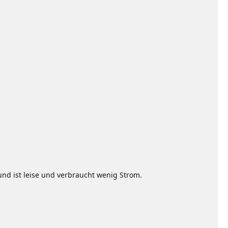
nd ist leise und verbraucht wenig Strom.