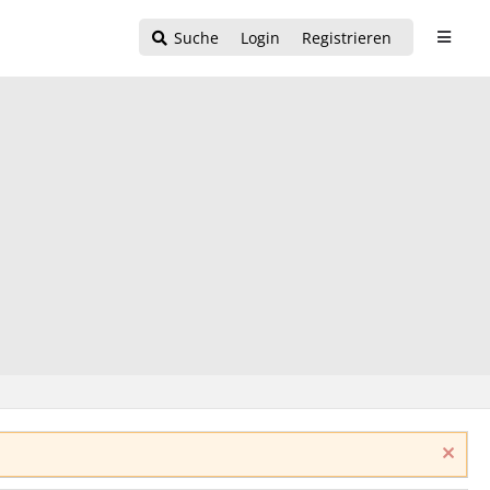
Suche
Login
Registrieren