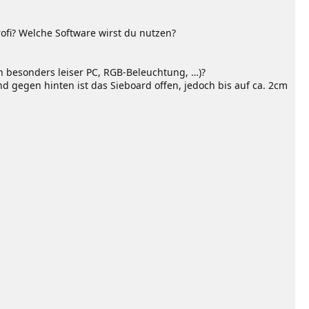
ofi? Welche Software wirst du nutzen?
 besonders leiser PC, RGB-Beleuchtung, …)?
d gegen hinten ist das Sieboard offen, jedoch bis auf ca. 2cm