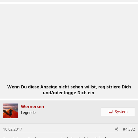
Wenn Du diese Anzeige nicht sehen willst, registriere Dich
und/oder logge Dich ein.
Wernersen
System
Legende
10.02.2017
#4.382