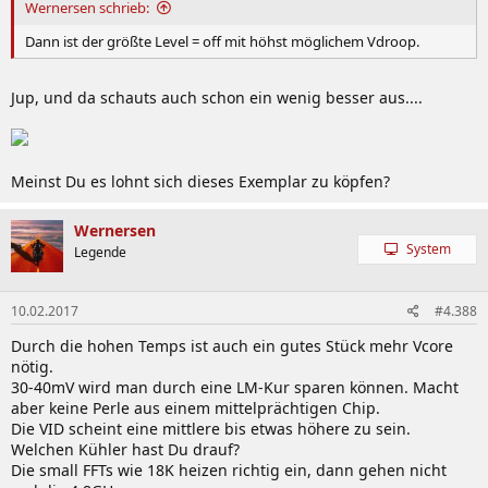
Wernersen schrieb:
Dann ist der größte Level = off mit höhst möglichem Vdroop.
Jup, und da schauts auch schon ein wenig besser aus....
Meinst Du es lohnt sich dieses Exemplar zu köpfen?
Wernersen
System
Legende
10.02.2017
#4.388
Durch die hohen Temps ist auch ein gutes Stück mehr Vcore
nötig.
30-40mV wird man durch eine LM-Kur sparen können. Macht
aber keine Perle aus einem mittelprächtigen Chip.
Die VID scheint eine mittlere bis etwas höhere zu sein.
Welchen Kühler hast Du drauf?
Die small FFTs wie 18K heizen richtig ein, dann gehen nicht