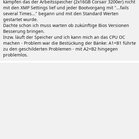
kämpfen das der Arbeitsspeicher (2x16GB Corsair 3200er) nicht
mit den XMP Settings lief und jeder Bootvorgang mit "...fails
several Times..." begann und mit den Standard Werten
gestartet wurde.
Dachte schon ich muss warten ob zukünftige Bios Versionen
Besserung bringen.
Inzw. läuft der Speicher und ich kann mich an das CPU OC
machen - Problem war die Bestückung der Bänke: A1+B1 führte
zu den geschilderten Problemen - mit A2+B2 hingegen
problemlos.