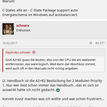
Warum:
C-States alle an - C-State Package support auto
Energieschema im Windows auf ausbalanciert.
schnarx
Enthusiast
10.02.2017
#4.377
RayKrebs schrieb:
Sind A2+B2 quasi die letzten, also von der CPU die am weitesten
entfernteren, das wäre logisch. Weil dann der Abschluss stimmt,
wird auch oft in den Manuals nicht richtig angeben.
Lt. Handbuch ist die A2+B2 Bestückung bei 2 Modulen Priority
1. Nur wer liest schon immer das Handbuch...das es sich so
auswirkt hätte ich nicht gedacht.
Konnte zuvor machen was ich wollte und war schon frustriert...