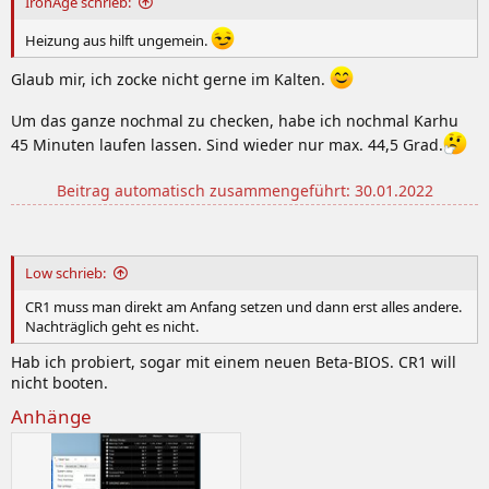
IronAge schrieb:
Heizung aus hilft ungemein.
Glaub mir, ich zocke nicht gerne im Kalten.
Um das ganze nochmal zu checken, habe ich nochmal Karhu
45 Minuten laufen lassen. Sind wieder nur max. 44,5 Grad.
Beitrag automatisch zusammengeführt:
30.01.2022
Low schrieb:
CR1 muss man direkt am Anfang setzen und dann erst alles andere.
Nachträglich geht es nicht.
Hab ich probiert, sogar mit einem neuen Beta-BIOS. CR1 will
nicht booten.
Anhänge