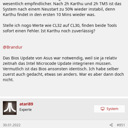
wesentlich empfindlicher. Nach 2h Karthu und 2h TM5 ist das
System nach einem Neustart zu 50% wieder instabil, denn
Karthu findet in den ersten 10 Mins wieder was.
Stelle ich nogo Werte wie CL32 auf CL30, finden beide Tools
sofort einen Fehler. Ist Karthu noch zuverlässig?
@Brandur
Das Bios Update von Asus war notwendig, weil sie ja relativ
zeitnah das Intel Microcode Update integrieren müssen.
Vermutlich ist das Bios ansonsten identisch. Ich habe selber
zuerst auch gedacht, etwas sei anders. War es aber dann doch
nicht.
atari89
System
Experte
30.01.2022
#851