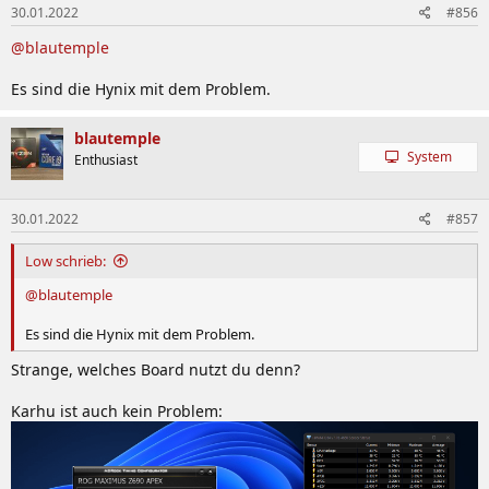
30.01.2022
#856
@blautemple
Es sind die Hynix mit dem Problem.
blautemple
System
Enthusiast
30.01.2022
#857
Low schrieb:
@blautemple
Es sind die Hynix mit dem Problem.
Strange, welches Board nutzt du denn?
Karhu ist auch kein Problem: