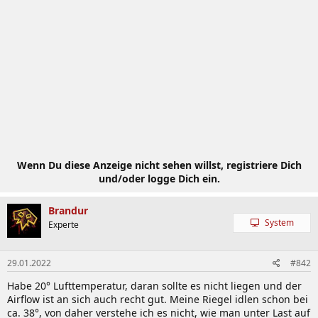
Wenn Du diese Anzeige nicht sehen willst, registriere Dich
und/oder logge Dich ein.
Brandur
System
Experte
29.01.2022
#842
Habe 20° Lufttemperatur, daran sollte es nicht liegen und der
Airflow ist an sich auch recht gut. Meine Riegel idlen schon bei
ca. 38°, von daher verstehe ich es nicht, wie man unter Last auf