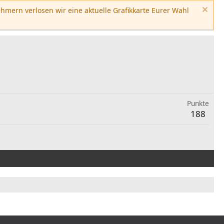
hmern verlosen wir eine aktuelle Grafikkarte Eurer Wahl
Punkte
188