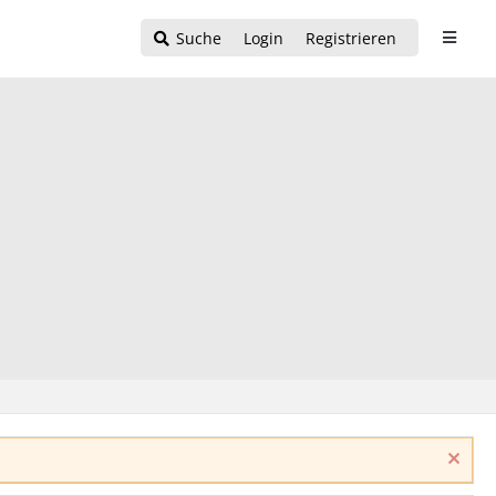
Suche
Login
Registrieren