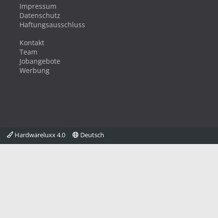
Impressum
Datenschutz
Haftungsausschluss
Kontakt
Team
Jobangebote
Werbung
Hardwareluxx 4.0
Deutsch