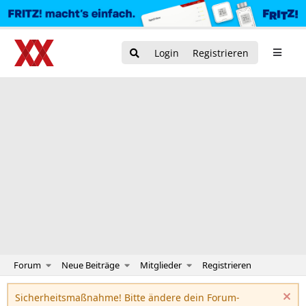
Login
Registrieren
Forum
Neue Beiträge
Mitglieder
Registrieren
Sicherheitsmaßnahme! Bitte ändere dein Forum-