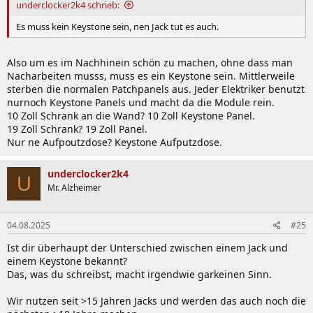
underclocker2k4 schrieb:
Es muss kein Keystone sein, nen Jack tut es auch.
Also um es im Nachhinein schön zu machen, ohne dass man
Nacharbeiten musss, muss es ein Keystone sein. Mittlerweile
sterben die normalen Patchpanels aus. Jeder Elektriker benutzt
nurnoch Keystone Panels und macht da die Module rein.
10 Zoll Schrank an die Wand? 10 Zoll Keystone Panel.
19 Zoll Schrank? 19 Zoll Panel.
Nur ne Aufpoutzdose? Keystone Aufputzdose.
underclocker2k4
U
Mr. Alzheimer
04.08.2025
#25
Ist dir überhaupt der Unterschied zwischen einem Jack und
einem Keystone bekannt?
Das, was du schreibst, macht irgendwie garkeinen Sinn.
Wir nutzen seit >15 Jahren Jacks und werden das auch noch die