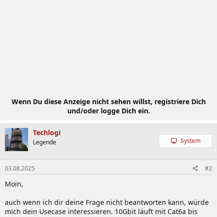
Wenn Du diese Anzeige nicht sehen willst, registriere Dich
und/oder logge Dich ein.
Techlogi
System
Legende
03.08.2025
#2
Moin,
auch wenn ich dir deine Frage nicht beantworten kann, würde
mich dein Usecase interessieren. 10Gbit läuft mit Cat6a bis