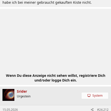
habe ich bei meiner gebraucht gekauften Kiste nicht.
Wenn Du diese Anzeige nicht sehen willst, registriere Dich
und/oder logge Dich ein.
Srider
System
Urgestein
15.05.2026
#24.212