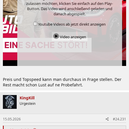
zulassen möchten, klicken Sie einfach auf den Play-
Button. Das Video wird anschließend geladen und
danach abgespielt.
Youtube Videos ab jetzt direkt anzeigen
Video anzeigen
Preis und Topspeed kann man durchaus in Frage stellen. Der
Rest macht schon Lust auf ne Probefahrt.
KingKill
Urgestein
15.05.2026
#24.231