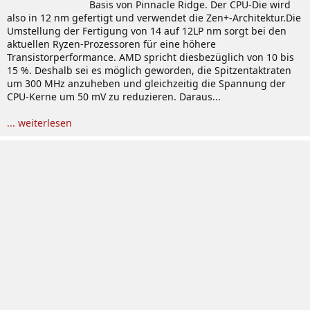
Basis von Pinnacle Ridge. Der CPU-Die wird
also in 12 nm gefertigt und verwendet die Zen+-Architektur.Die
Umstellung der Fertigung von 14 auf 12LP nm sorgt bei den
aktuellen Ryzen-Prozessoren für eine höhere
Transistorperformance. AMD spricht diesbezüglich von 10 bis
15 %. Deshalb sei es möglich geworden, die Spitzentaktraten
um 300 MHz anzuheben und gleichzeitig die Spannung der
CPU-Kerne um 50 mV zu reduzieren. Daraus...
... weiterlesen