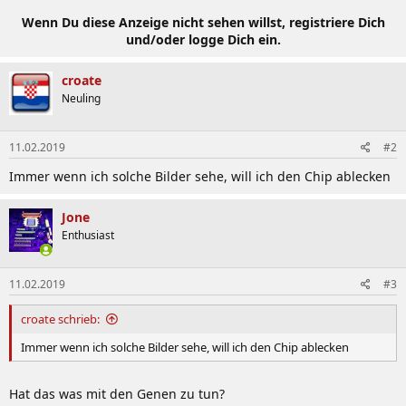
Wenn Du diese Anzeige nicht sehen willst, registriere Dich
und/oder logge Dich ein.
croate
Neuling
11.02.2019
#2
Immer wenn ich solche Bilder sehe, will ich den Chip ablecken
Jone
Enthusiast
11.02.2019
#3
croate schrieb:
Immer wenn ich solche Bilder sehe, will ich den Chip ablecken
Hat das was mit den Genen zu tun?