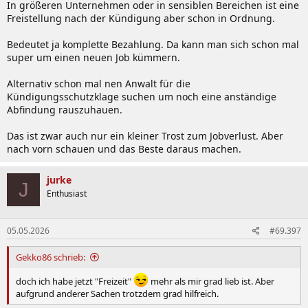
In größeren Unternehmen oder in sensiblen Bereichen ist eine
Freistellung nach der Kündigung aber schon in Ordnung.
Bedeutet ja komplette Bezahlung. Da kann man sich schon mal
super um einen neuen Job kümmern.
Alternativ schon mal nen Anwalt für die
Kündigungsschutzklage suchen um noch eine anständige
Abfindung rauszuhauen.
Das ist zwar auch nur ein kleiner Trost zum Jobverlust. Aber
nach vorn schauen und das Beste daraus machen.
jurke
J
Enthusiast
05.05.2026
#69.397
Gekko86 schrieb:
doch ich habe jetzt "Freizeit"
mehr als mir grad lieb ist. Aber
aufgrund anderer Sachen trotzdem grad hilfreich.