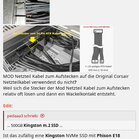
MOD Netzteil Kabel zum Aufstecken auf die Original Corsair
Netzteilkabel verwendest du nicht
?
Weil sich die Stecker der Mod Netzteil Kabel zum Aufstecken
relativ oft lösen und dann ein Wackelkontakt entsteht.
Edit:
pedaaa3 schrieb:
... 500GB
Kingston m.2 SSD
...
Ist das zufällig eine
Kingston
NVMe SSD mit
Phison E18