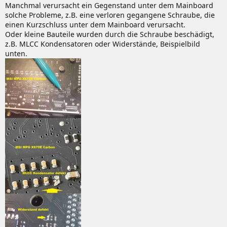
e
Manchmal verursacht ein Gegenstand unter dem Mainboard
n
solche Probleme, z.B. eine verloren gegangene Schraube, die
einen Kurzschluss unter dem Mainboard verursacht.
Oder kleine Bauteile wurden durch die Schraube beschädigt,
z.B. MLCC Kondensatoren oder Widerstände, Beispielbild
unten.