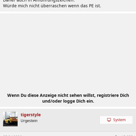
Würde mich nicht überraschen wenn das PE ist.
Wenn Du diese Anzeige nicht sehen willst, registriere Dich
und/oder logge Dich ein.
tigerstyle
System
Urgestein