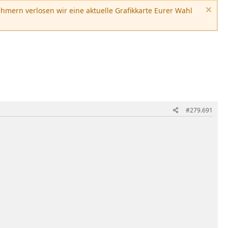
hmern verlosen wir eine aktuelle Grafikkarte Eurer Wahl
#279.691