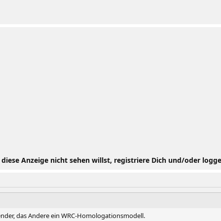
iese Anzeige nicht sehen willst, registriere Dich und/oder logge
 Blender, das Andere ein WRC-Homologationsmodell.