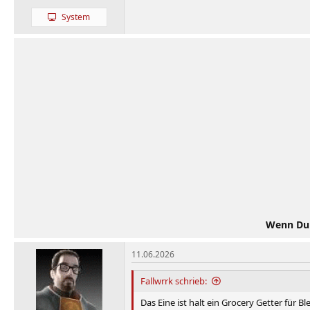
System
Wenn Du d
11.06.2026
Fallwrrk schrieb:
Das Eine ist halt ein Grocery Getter für