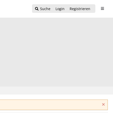
Suche
Login
Registrieren