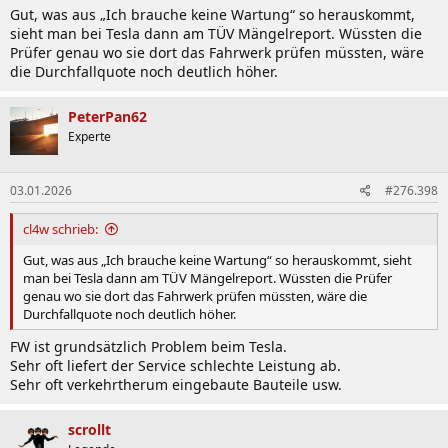
Gut, was aus „Ich brauche keine Wartung“ so herauskommt,
sieht man bei Tesla dann am TÜV Mängelreport. Wüssten die
Prüfer genau wo sie dort das Fahrwerk prüfen müssten, wäre
die Durchfallquote noch deutlich höher.
PeterPan62
Experte
03.01.2026
#276.398
cl4w schrieb:
Gut, was aus „Ich brauche keine Wartung“ so herauskommt, sieht
man bei Tesla dann am TÜV Mängelreport. Wüssten die Prüfer
genau wo sie dort das Fahrwerk prüfen müssten, wäre die
Durchfallquote noch deutlich höher.
FW ist grundsätzlich Problem beim Tesla.
Sehr oft liefert der Service schlechte Leistung ab.
Sehr oft verkehrtherum eingebaute Bauteile usw.
scrollt