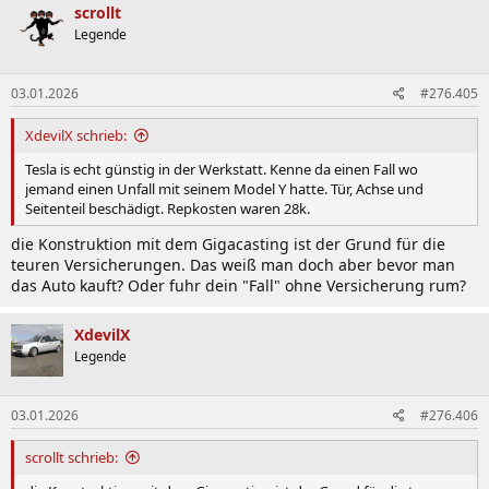
scrollt
Legende
03.01.2026
#276.405
XdevilX schrieb:
Tesla is echt günstig in der Werkstatt. Kenne da einen Fall wo
jemand einen Unfall mit seinem Model Y hatte. Tür, Achse und
Seitenteil beschädigt. Repkosten waren 28k.
die Konstruktion mit dem Gigacasting ist der Grund für die
teuren Versicherungen. Das weiß man doch aber bevor man
das Auto kauft? Oder fuhr dein "Fall" ohne Versicherung rum?
XdevilX
Legende
03.01.2026
#276.406
scrollt schrieb: