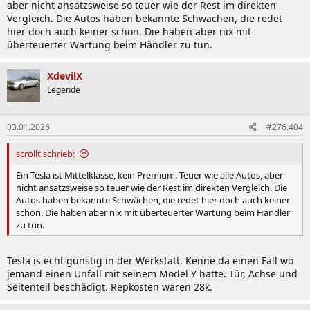
aber nicht ansatzsweise so teuer wie der Rest im direkten
Vergleich. Die Autos haben bekannte Schwächen, die redet
hier doch auch keiner schön. Die haben aber nix mit
überteuerter Wartung beim Händler zu tun.
XdevilX
Legende
03.01.2026
#276.404
scrollt schrieb:
Ein Tesla ist Mittelklasse, kein Premium. Teuer wie alle Autos, aber
nicht ansatzsweise so teuer wie der Rest im direkten Vergleich. Die
Autos haben bekannte Schwächen, die redet hier doch auch keiner
schön. Die haben aber nix mit überteuerter Wartung beim Händler
zu tun.
Tesla is echt günstig in der Werkstatt. Kenne da einen Fall wo
jemand einen Unfall mit seinem Model Y hatte. Tür, Achse und
Seitenteil beschädigt. Repkosten waren 28k.