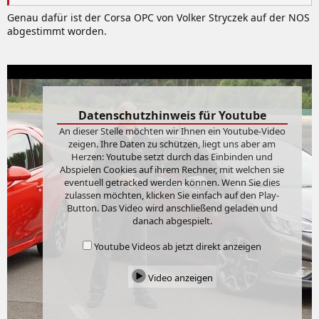
Genau dafür ist der Corsa OPC von Volker Stryczek auf der NOS
abgestimmt worden.
Datenschutzhinweis für Youtube
An dieser Stelle möchten wir Ihnen ein Youtube-Video
zeigen. Ihre Daten zu schützen, liegt uns aber am
Herzen: Youtube setzt durch das Einbinden und
Abspielen Cookies auf ihrem Rechner, mit welchen sie
eventuell getracked werden können. Wenn Sie dies
zulassen möchten, klicken Sie einfach auf den Play-
Button. Das Video wird anschließend geladen und
danach abgespielt.
Youtube Videos ab jetzt direkt anzeigen
Video anzeigen