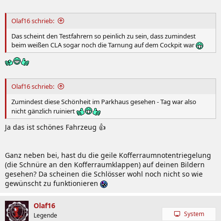
Olaf16 schrieb:
Das scheint den Testfahrern so peinlich zu sein, dass zumindest
beim weißen CLA sogar noch die Tarnung auf dem Cockpit war
Olaf16 schrieb:
Zumindest diese Schönheit im Parkhaus gesehen - Tag war also
nicht gänzlich ruiniert
Ja das ist schönes Fahrzeug 👍
Ganz neben bei, hast du die geile Kofferraumnotentriegelung
(die Schnüre an den Kofferraumklappen) auf deinen Bildern
gesehen? Da scheinen die Schlösser wohl noch nicht so wie
gewünscht zu funktionieren
Olaf16
System
Legende