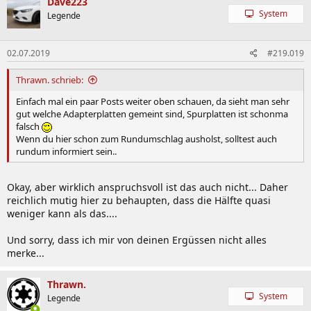
Dave223
System
Legende
02.07.2019
#219.019
Thrawn. schrieb:
Einfach mal ein paar Posts weiter oben schauen, da sieht man sehr
gut welche Adapterplatten gemeint sind, Spurplatten ist schonma
falsch
Wenn du hier schon zum Rundumschlag ausholst, solltest auch
rundum informiert sein..
Okay, aber wirklich anspruchsvoll ist das auch nicht... Daher
reichlich mutig hier zu behaupten, dass die Hälfte quasi
weniger kann als das....
Und sorry, dass ich mir von deinen Ergüssen nicht alles
merke...
Thrawn.
System
Legende