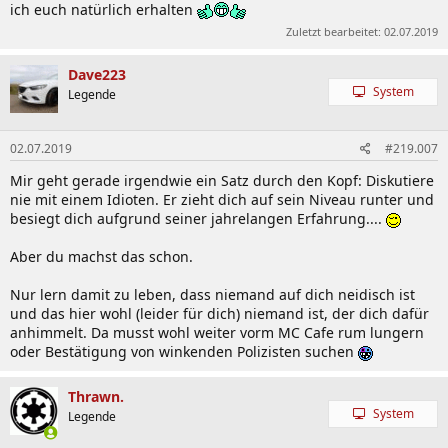
ich euch natürlich erhalten
Zuletzt bearbeitet:
02.07.2019
Dave223
System
Legende
02.07.2019
#219.007
Mir geht gerade irgendwie ein Satz durch den Kopf: Diskutiere
nie mit einem Idioten. Er zieht dich auf sein Niveau runter und
besiegt dich aufgrund seiner jahrelangen Erfahrung....
Aber du machst das schon.
Nur lern damit zu leben, dass niemand auf dich neidisch ist
und das hier wohl (leider für dich) niemand ist, der dich dafür
anhimmelt. Da musst wohl weiter vorm MC Cafe rum lungern
oder Bestätigung von winkenden Polizisten suchen
Thrawn.
System
Legende