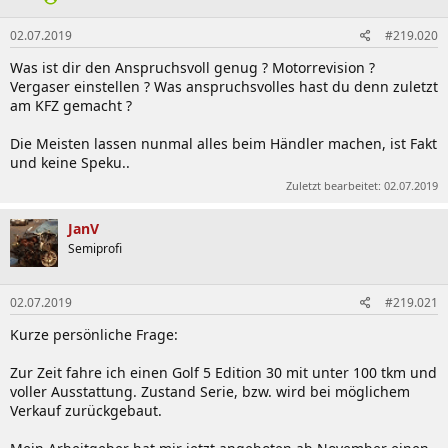
02.07.2019
#219.020
Was ist dir den Anspruchsvoll genug ? Motorrevision ?
Vergaser einstellen ? Was anspruchsvolles hast du denn zuletzt
am KFZ gemacht ?
Die Meisten lassen nunmal alles beim Händler machen, ist Fakt
und keine Speku..
Zuletzt bearbeitet:
02.07.2019
JanV
Semiprofi
02.07.2019
#219.021
Kurze persönliche Frage:
Zur Zeit fahre ich einen Golf 5 Edition 30 mit unter 100 tkm und
voller Ausstattung. Zustand Serie, bzw. wird bei möglichem
Verkauf zurückgebaut.