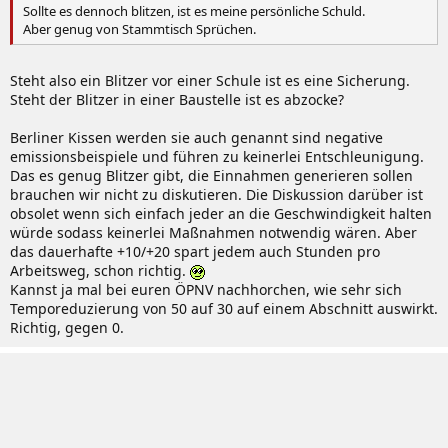
Sollte es dennoch blitzen, ist es meine persönliche Schuld.
Aber genug von Stammtisch Sprüchen.
Steht also ein Blitzer vor einer Schule ist es eine Sicherung.
Steht der Blitzer in einer Baustelle ist es abzocke?
Berliner Kissen werden sie auch genannt sind negative
emissionsbeispiele und führen zu keinerlei Entschleunigung.
Das es genug Blitzer gibt, die Einnahmen generieren sollen
brauchen wir nicht zu diskutieren. Die Diskussion darüber ist
obsolet wenn sich einfach jeder an die Geschwindigkeit halten
würde sodass keinerlei Maßnahmen notwendig wären. Aber
das dauerhafte +10/+20 spart jedem auch Stunden pro
Arbeitsweg, schon richtig.
Kannst ja mal bei euren ÖPNV nachhorchen, wie sehr sich
Temporeduzierung von 50 auf 30 auf einem Abschnitt auswirkt.
Richtig, gegen 0.