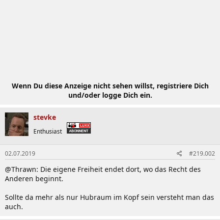
Wenn Du diese Anzeige nicht sehen willst, registriere Dich
und/oder logge Dich ein.
stevke
Enthusiast
02.07.2019
#219.002
@Thrawn: Die eigene Freiheit endet dort, wo das Recht des
Anderen beginnt.
Sollte da mehr als nur Hubraum im Kopf sein versteht man das
auch.