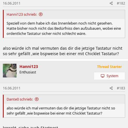
16.06.2011
#182
Hanni123 schrieb:
Speziell von dem habe ich das Innenleben noch nicht gesehen.
Hatte bisher noch nicht das Bedürfniss den aufzubauen, wobei eine
ordentliche Tastatur sicher nicht schlecht wäre.
also würde ich mal vermuten das dir die jetzige Tastatur nicht
so sehr gefällt ,wie bspweise bei einer mit Chicklet Tastatur?
Hanni123
Thread Starter
Enthusiast
System
16.06.2011
#183
Dante0 schrieb:
also würde ich mal vermuten das dir die jetzige Tastatur nicht so
sehr gefällt ,wie bspweise bei einer mit Chicklet Tastatur?
korrekt, siehe auch Startpost.