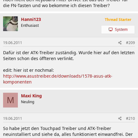
die FN-Tasten und wo bekomme ich diesen Treiber?
Hanni123
Thread Starter
Enthusiast
System
19.06.2011
#209
Dafür ist der ATK-Treiber zuständig. Wurde hier auf den letzten
Seiten schon des öffteren verlinkt.
edit: hier ist er nochmal:
http://www.asustreiber.de/downloads/1578-asus-atk-
komponenten
Maxi King
M
Neuling
19.06.2011
#210
So habe jetzt den Touchpad Treiber und ATK-Treiber
neuinstalliert und siehe da, alles funktioniert einwandfrei. Der