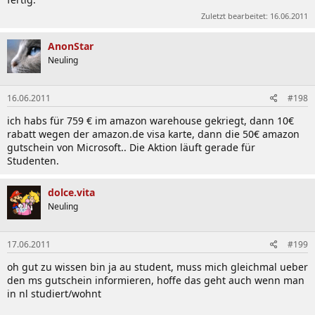
Zuletzt bearbeitet:
16.06.2011
AnonStar
Neuling
16.06.2011
#198
ich habs für 759 € im amazon warehouse gekriegt, dann 10€
rabatt wegen der amazon.de visa karte, dann die 50€ amazon
gutschein von Microsoft.. Die Aktion läuft gerade für
Studenten.
dolce.vita
Neuling
17.06.2011
#199
oh gut zu wissen bin ja au student, muss mich gleichmal ueber
den ms gutschein informieren, hoffe das geht auch wenn man
in nl studiert/wohnt