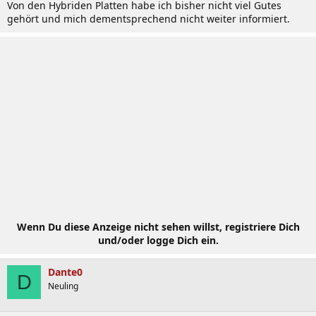
Von den Hybriden Platten habe ich bisher nicht viel Gutes
gehört und mich dementsprechend nicht weiter informiert.
Wenn Du diese Anzeige nicht sehen willst, registriere Dich
und/oder logge Dich ein.
Dante0
D
Neuling