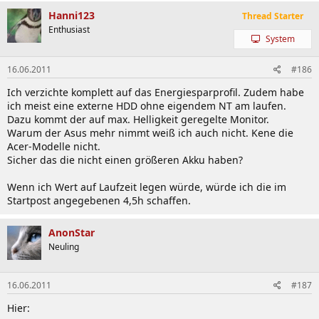
Hanni123
Thread Starter
Enthusiast
System
16.06.2011
#186
Ich verzichte komplett auf das Energiesparprofil. Zudem habe
ich meist eine externe HDD ohne eigendem NT am laufen.
Dazu kommt der auf max. Helligkeit geregelte Monitor.
Warum der Asus mehr nimmt weiß ich auch nicht. Kene die
Acer-Modelle nicht.
Sicher das die nicht einen größeren Akku haben?
Wenn ich Wert auf Laufzeit legen würde, würde ich die im
Startpost angegebenen 4,5h schaffen.
AnonStar
Neuling
16.06.2011
#187
Hier: