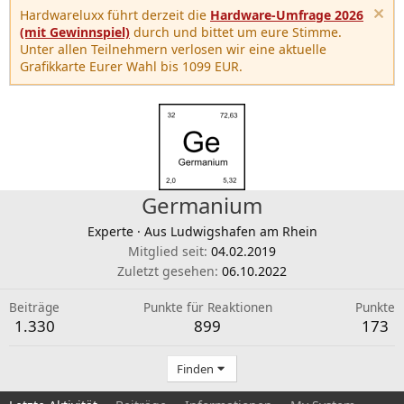
Hardwareluxx führt derzeit die
Hardware-Umfrage 2026
(mit Gewinnspiel)
durch und bittet um eure Stimme.
Unter allen Teilnehmern verlosen wir eine aktuelle
Grafikkarte Eurer Wahl bis 1099 EUR.
Germanium
Experte
·
Aus
Ludwigshafen am Rhein
Mitglied seit
04.02.2019
Zuletzt gesehen
06.10.2022
Beiträge
Punkte für Reaktionen
Punkte
1.330
899
173
Finden