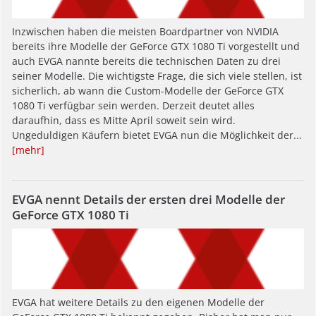
Inzwischen haben die meisten Boardpartner von NVIDIA
bereits ihre Modelle der GeForce GTX 1080 Ti vorgestellt und
auch EVGA nannte bereits die technischen Daten zu drei
seiner Modelle. Die wichtigste Frage, die sich viele stellen, ist
sicherlich, ab wann die Custom-Modelle der GeForce GTX
1080 Ti verfügbar sein werden. Derzeit deutet alles
daraufhin, dass es Mitte April soweit sein wird.
Ungeduldigen Käufern bietet EVGA nun die Möglichkeit der...
[mehr]
EVGA nennt Details der ersten drei Modelle der
GeForce GTX 1080 Ti
EVGA hat weitere Details zu den eigenen Modelle der