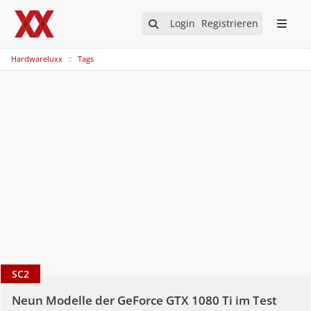
Login
Registrieren
Hardwareluxx
Tags
SC2
Neun Modelle der GeForce GTX 1080 Ti im Test