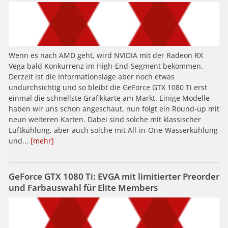
Wenn es nach AMD geht, wird NVIDIA mit der Radeon RX
Vega bald Konkurrenz im High-End-Segment bekommen.
Derzeit ist die Informationslage aber noch etwas
undurchsichtig und so bleibt die GeForce GTX 1080 Ti erst
einmal die schnellste Grafikkarte am Markt. Einige Modelle
haben wir uns schon angeschaut, nun folgt ein Round-up mit
neun weiteren Karten. Dabei sind solche mit klassischer
Luftkühlung, aber auch solche mit All-in-One-Wasserkühlung
und...
[mehr]
GeForce GTX 1080 Ti: EVGA mit limitierter Preorder
und Farbauswahl für Elite Members