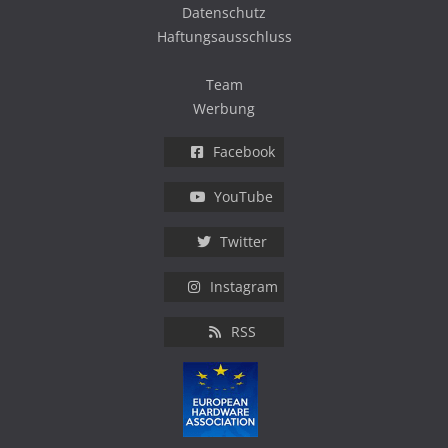
Datenschutz
Haftungsausschluss
Team
Werbung
Facebook
YouTube
Twitter
Instagram
RSS