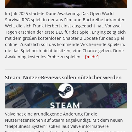
Im Juli 2025 startete Dune Awakening. Das Open World
Survival RPG spielt in der aus Film und Buchreihe bekannten
Welt, die sich Frank Herbert einst ausgedacht hat. Vor zwei
Tagen erschien der erste DLC für das Spiel. Er ging zeitgleich
mit dem großen kostenlosen Chapter 2 Update für das Spiel
online. Zusätzlich soll das kommende Wochenende Spielern,
die das Spiel noch nicht besitzen, eine Chance geben, Dune
Awakening kostenlos Probe zu spielen...
[mehr]
.
Steam: Nutzer-Reviews sollen nützlicher werden
Valve hat eine grundlegende Änderung für die
Nutzerrezensionen auf Steam angekündigt. Mit dem neuen
"Helpfulness System" sollen laut Valve informativere