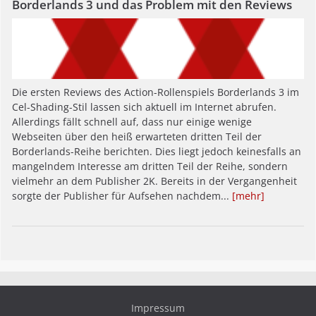
Borderlands 3 und das Problem mit den Reviews
Die ersten Reviews des Action-Rollenspiels Borderlands 3 im
Cel-Shading-Stil lassen sich aktuell im Internet abrufen.
Allerdings fällt schnell auf, dass nur einige wenige
Webseiten über den heiß erwarteten dritten Teil der
Borderlands-Reihe berichten. Dies liegt jedoch keinesfalls an
mangelndem Interesse am dritten Teil der Reihe, sondern
vielmehr an dem Publisher 2K. Bereits in der Vergangenheit
sorgte der Publisher für Aufsehen nachdem...
[mehr]
Impressum