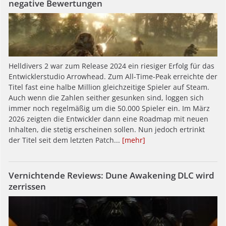
negative Bewertungen
Helldivers 2 war zum Release 2024 ein riesiger Erfolg für das
Entwicklerstudio Arrowhead. Zum All-Time-Peak erreichte der
Titel fast eine halbe Million gleichzeitige Spieler auf Steam.
Auch wenn die Zahlen seither gesunken sind, loggen sich
immer noch regelmäßig um die 50.000 Spieler ein. Im März
2026 zeigten die Entwickler dann eine Roadmap mit neuen
Inhalten, die stetig erscheinen sollen. Nun jedoch ertrinkt
der Titel seit dem letzten Patch...
[mehr]
Vernichtende Reviews: Dune Awakening DLC wird
zerrissen