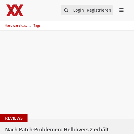
Login
Registrieren
Hardwareluxx
Tags
REVIEWS
Nach Patch-Problemen: Helldivers 2 erhält