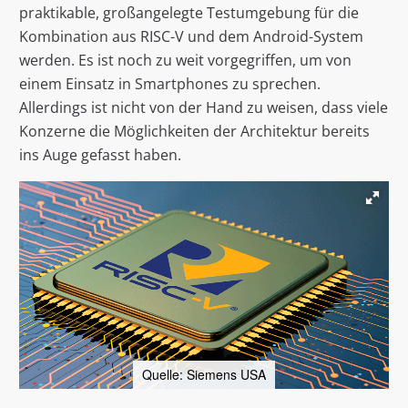
praktikable, großangelegte Testumgebung für die
Kombination aus RISC-V und dem Android-System
werden. Es ist noch zu weit vorgegriffen, um von
einem Einsatz in Smartphones zu sprechen.
Allerdings ist nicht von der Hand zu weisen, dass viele
Konzerne die Möglichkeiten der Architektur bereits
ins Auge gefasst haben.
Quelle: Siemens USA