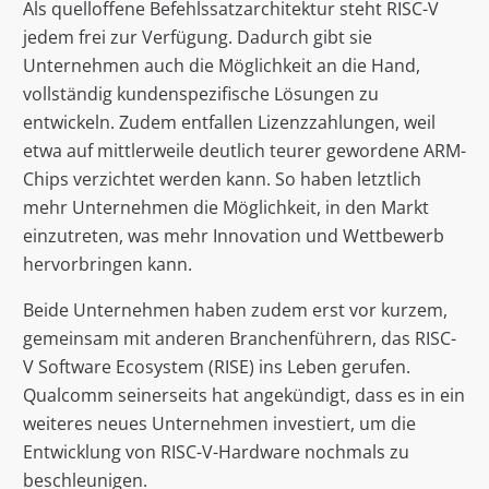
Als quelloffene Befehlssatzarchitektur steht RISC-V
jedem frei zur Verfügung. Dadurch gibt sie
Unternehmen auch die Möglichkeit an die Hand,
vollständig kundenspezifische Lösungen zu
entwickeln. Zudem entfallen Lizenzzahlungen, weil
etwa auf mittlerweile deutlich teurer gewordene ARM-
Chips verzichtet werden kann. So haben letztlich
mehr Unternehmen die Möglichkeit, in den Markt
einzutreten, was mehr Innovation und Wettbewerb
hervorbringen kann.
Beide Unternehmen haben zudem erst vor kurzem,
gemeinsam mit anderen Branchenführern, das RISC-
V Software Ecosystem (RISE) ins Leben gerufen.
Qualcomm seinerseits hat angekündigt, dass es in ein
weiteres neues Unternehmen investiert, um die
Entwicklung von RISC-V-Hardware nochmals zu
beschleunigen.