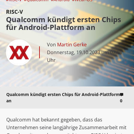
RISC-V
Qualcomm kündigt ersten Chips
für Android-Plattform an
Von
Martin Gerke
Donnerstag, 19.10.2023 um 07:15
Uhr
Qualcomm kündigt ersten Chips für Android-Plattform
an
0
Qualcomm hat bekannt gegeben, dass das
Unternehmen seine langjährige Zusammenarbeit mit