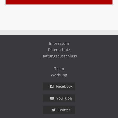
Impressum
Datenschutz
Haftungsausschluss
Team
Werbung
Facebook
YouTube
Twitter