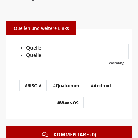
Quellen und weitere Links
Quelle
Quelle
Werbung
#RISC-V
#Qualcomm
#Android
#Wear-OS
KOMMENTARE (0)