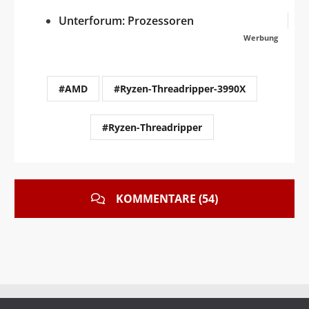
Unterforum: Prozessoren
Werbung
#AMD
#Ryzen-Threadripper-3990X
#Ryzen-Threadripper
KOMMENTARE (54)