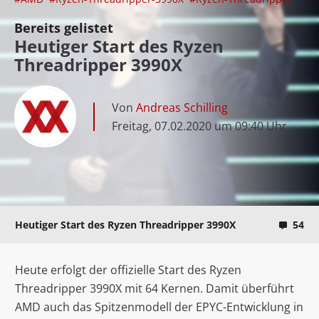
Bereits gelistet
Heutiger Start des Ryzen
Threadripper 3990X
Von
Andreas Schilling
Freitag, 07.02.2020 um 09:40 Uhr
Heutiger Start des Ryzen Threadripper 3990X
54
Heute erfolgt der offizielle Start des Ryzen
Threadripper 3990X mit 64 Kernen. Damit überführt
AMD auch das Spitzenmodell der EPYC-Entwicklung in