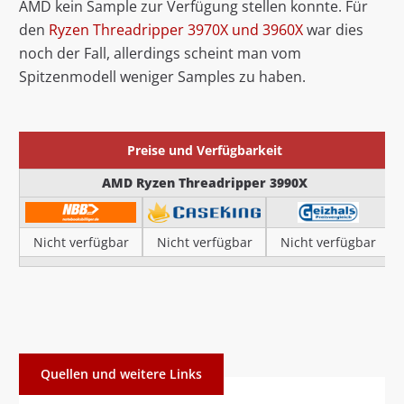
AMD kein Sample zur Verfügung stellen konnte. Für
den
Ryzen Threadripper 3970X und 3960X
war dies
noch der Fall, allerdings scheint man vom
Spitzenmodell weniger Samples zu haben.
Preise und Verfügbarkeit
AMD Ryzen Threadripper 3990X
Nicht verfügbar
Nicht verfügbar
Nicht verfügbar
Quellen und weitere Links