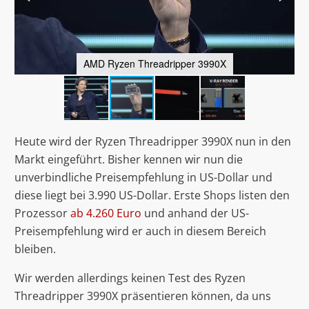
AMD Ryzen Threadripper 3990X
Heute wird der Ryzen Threadripper 3990X nun in den
Markt eingeführt. Bisher kennen wir nun die
unverbindliche Preisempfehlung in US-Dollar und
diese liegt bei 3.990 US-Dollar. Erste Shops listen den
Prozessor
ab 4.260 Euro
und anhand der US-
Preisempfehlung wird er auch in diesem Bereich
bleiben.
Wir werden allerdings keinen Test des Ryzen
Threadripper 3990X präsentieren können, da uns