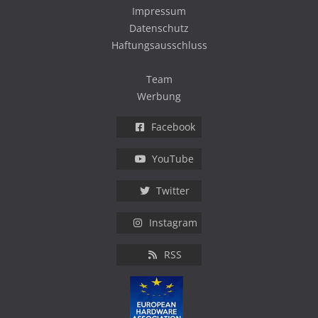
Impressum
Datenschutz
Haftungsausschluss
Team
Werbung
Facebook
YouTube
Twitter
Instagram
RSS