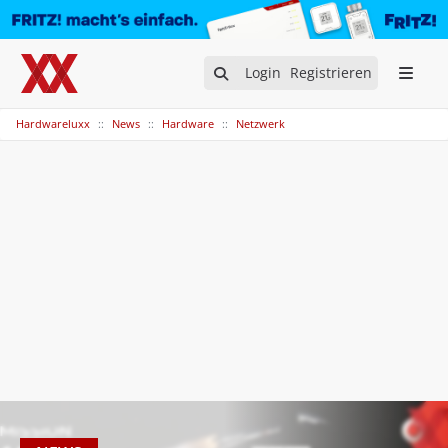
Login
Registrieren
Hardwareluxx
News
Hardware
Netzwerk