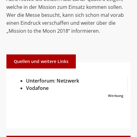
welche in der Mission zum Einsatz kommen sollen.
Wer die Messe besucht, kann sich schon mal vorab
einen Eindruck verschaffen und weiter über die
„Mission to the Moon 2018“ informieren.
Quellen und weitere Links
Unterforum: Netzwerk
Vodafone
Werbung