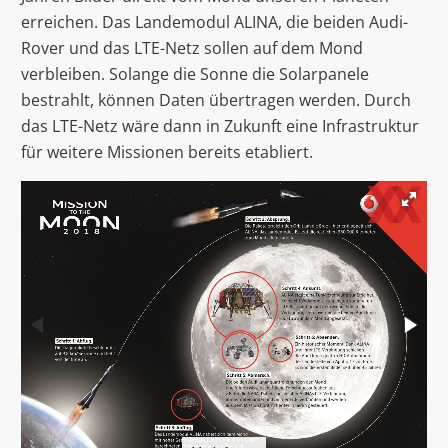
erreichen. Das Landemodul ALINA, die beiden Audi-
Rover und das LTE-Netz sollen auf dem Mond
verbleiben. Solange die Sonne die Solarpanele
bestrahlt, können Daten übertragen werden. Durch
das LTE-Netz wäre dann in Zukunft eine Infrastruktur
für weitere Missionen bereits etabliert.