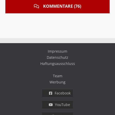
KOMMENTARE (76)
Impressum
Datenschutz
Haftungsausschluss
Team
Werbung
Facebook
YouTube