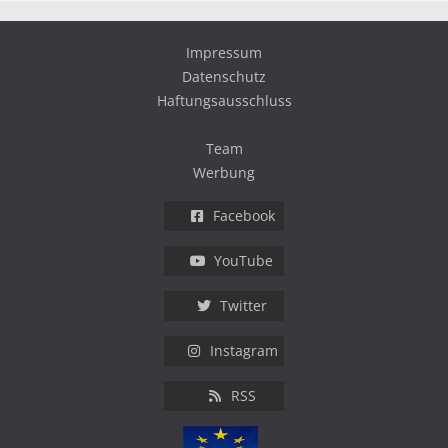
Impressum
Datenschutz
Haftungsausschluss
Team
Werbung
Facebook
YouTube
Twitter
Instagram
RSS