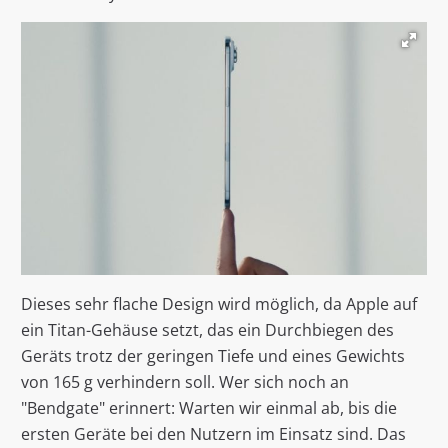
Dieses sehr flache Design wird möglich, da Apple auf
ein Titan-Gehäuse setzt, das ein Durchbiegen des
Geräts trotz der geringen Tiefe und eines Gewichts
von 165 g verhindern soll. Wer sich noch an
"Bendgate" erinnert: Warten wir einmal ab, bis die
ersten Geräte bei den Nutzern im Einsatz sind. Das