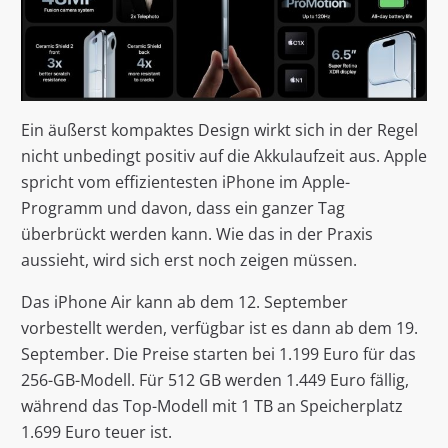
Ein äußerst kompaktes Design wirkt sich in der Regel
nicht unbedingt positiv auf die Akkulaufzeit aus. Apple
spricht vom effizientesten iPhone im Apple-
Programm und davon, dass ein ganzer Tag
überbrückt werden kann. Wie das in der Praxis
aussieht, wird sich erst noch zeigen müssen.
Das iPhone Air kann ab dem 12. September
vorbestellt werden, verfügbar ist es dann ab dem 19.
September. Die Preise starten bei 1.199 Euro für das
256-GB-Modell. Für 512 GB werden 1.449 Euro fällig,
während das Top-Modell mit 1 TB an Speicherplatz
1.699 Euro teuer ist.