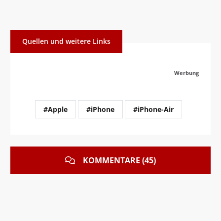
Quellen und weitere Links
Werbung
#Apple
#iPhone
#iPhone-Air
KOMMENTARE (45)