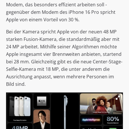
Modem, das besonders effizient arbeiten soll -
gegenüber dem Modem des iPhone 16 Pro spricht
Apple von einem Vorteil von 30 %.
Bei der Kamera spricht Apple von der neuen 48 MP
starken Fusion-Kamera, die standardmäßig aber mit
24 MP arbeitet. Mithilfe seiner Algorithmen möchte
Apple insgesamt vier Brennweiten anbieten, startend
bei 28 mm. Gleichzeitig gibt es die neue Center-Stage-
Selfie-Kamera mit 18 MP, die unter anderem die
Ausrichtung anpasst, wenn mehrere Personen im
Bild sind.