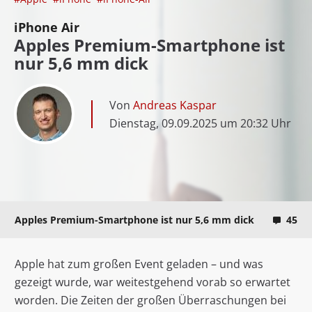
iPhone Air
Apples Premium-Smartphone ist
nur 5,6 mm dick
Von
Andreas Kaspar
Dienstag, 09.09.2025 um 20:32 Uhr
Apples Premium-Smartphone ist nur 5,6 mm dick
45
Apple hat zum großen Event geladen – und was
gezeigt wurde, war weitestgehend vorab so erwartet
worden. Die Zeiten der großen Überraschungen bei