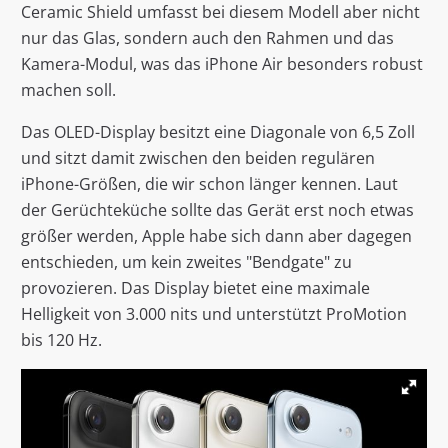
Ceramic Shield umfasst bei diesem Modell aber nicht
nur das Glas, sondern auch den Rahmen und das
Kamera-Modul, was das iPhone Air besonders robust
machen soll.
Das OLED-Display besitzt eine Diagonale von 6,5 Zoll
und sitzt damit zwischen den beiden regulären
iPhone-Größen, die wir schon länger kennen. Laut
der Gerüchteküche sollte das Gerät erst noch etwas
größer werden, Apple habe sich dann aber dagegen
entschieden, um kein zweites "Bendgate" zu
provozieren. Das Display bietet eine maximale
Helligkeit von 3.000 nits und unterstützt ProMotion
bis 120 Hz.