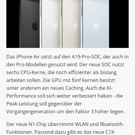
Das iPhone Air setzt auf den A19-Pro-SOC, der auch in
den Pro-Modellen genutzt wird. Der neue SOC nutzt
sechs CPU-Kerne, die noch effizienter als bislang
arbeiten sollen. Die GPU mit fünf Kernen besitzt
unter anderem ein neues Caching. Auch die KI-
Performance soll sich weiter verbessert haben - die
Peak-Leistung soll gegenüber der
Vorgängergeneration um den Faktor 3 höher liegen.
Der neue N1-Chip übernimmt WLAN und Bluetooth-
Funktionen. Passend dazu gibt es das neue C1X-