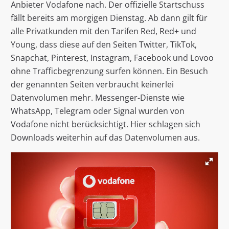
Anbieter Vodafone nach. Der offizielle Startschuss
fällt bereits am morgigen Dienstag. Ab dann gilt für
alle Privatkunden mit den Tarifen Red, Red+ und
Young, dass diese auf den Seiten Twitter, TikTok,
Snapchat, Pinterest, Instagram, Facebook und Lovoo
ohne Trafficbegrenzung surfen können. Ein Besuch
der genannten Seiten verbraucht keinerlei
Datenvolumen mehr. Messenger-Dienste wie
WhatsApp, Telegram oder Signal wurden von
Vodafone nicht berücksichtigt. Hier schlagen sich
Downloads weiterhin auf das Datenvolumen aus.