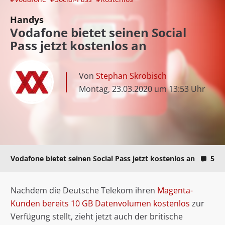
Handys
Vodafone bietet seinen Social
Pass jetzt kostenlos an
Von
Stephan Skrobisch
Montag, 23.03.2020 um 13:53 Uhr
Vodafone bietet seinen Social Pass jetzt kostenlos an
5
Nachdem die Deutsche Telekom ihren
Magenta-
Kunden bereits 10 GB Datenvolumen kostenlos
zur
Verfügung stellt, zieht jetzt auch der britische