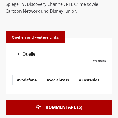
SpiegelTV, Discovery Channel, RTL Crime sowie
Cartoon Network und Disney Junior.
Quellen und weitere Links
Quelle
Werbung
#Vodafone
#Social-Pass
#Kostenlos
KOMMENTARE (5)