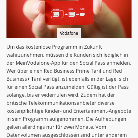
Vodafone
Um das kostenlose Programm in Zukunft
wahrzunehmen, müssen die Kunden sich lediglich in
der MeinVodafone-App für den Social Pass anmelden.
Wer über einen Red Business Prime Tarif und Red
Business+ Tarif verfügt, ist ebenfalls in der Lage, sich
für einen Social Pass anzumelden. Gültig ist der Pass
solange, bis er widerrufen wird. Zudem hat der
britische Telekommunikationsanbieter diverse
kostenpflichtige Kinder- und Entertainment-Angebote
in sein Programm aufgenommen. Die Aufhebungen
gelten allerdings nur für zwei Monate. Vom
Datenvolumen ausgeschlossen sind unter anderem