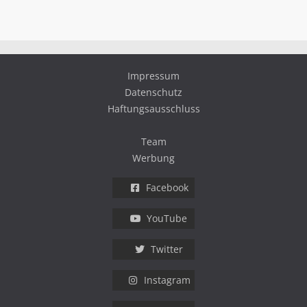
Impressum
Datenschutz
Haftungsausschluss
Team
Werbung
Facebook
YouTube
Twitter
Instagram