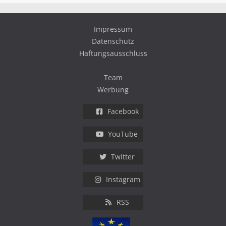
Impressum
Datenschutz
Haftungsausschluss
Team
Werbung
Facebook
YouTube
Twitter
Instagram
RSS