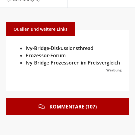
Quellen und weitere Links
Ivy-Bridge-Diskussionsthread
Prozessor-Forum
Ivy-Bridge-Prozessoren im Preisvergleich
Werbung
KOMMENTARE (107)