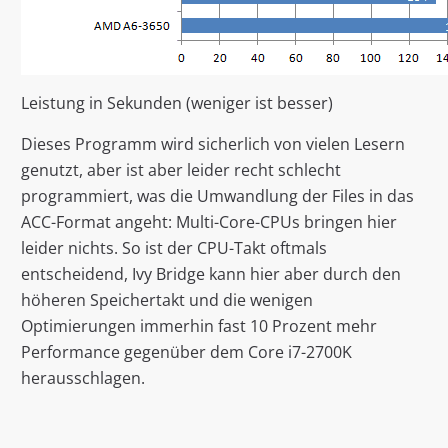
Leistung in Sekunden (weniger ist besser)
Dieses Programm wird sicherlich von vielen Lesern
genutzt, aber ist aber leider recht schlecht
programmiert, was die Umwandlung der Files in das
ACC-Format angeht: Multi-Core-CPUs bringen hier
leider nichts. So ist der CPU-Takt oftmals
entscheidend, Ivy Bridge kann hier aber durch den
höheren Speichertakt und die wenigen
Optimierungen immerhin fast 10 Prozent mehr
Performance gegenüber dem Core i7-2700K
herausschlagen.