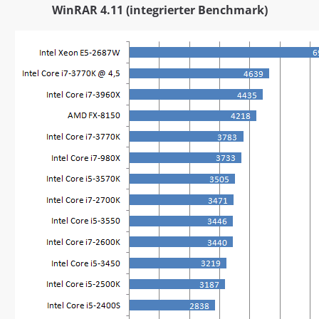
WinRAR 4.11 (integrierter Benchmark)