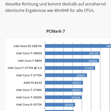
dieselbe Richtung und kommt deshalb auf annähernd
identische Ergebnisse wie WinRAR für alle CPUs.
PCMark 7