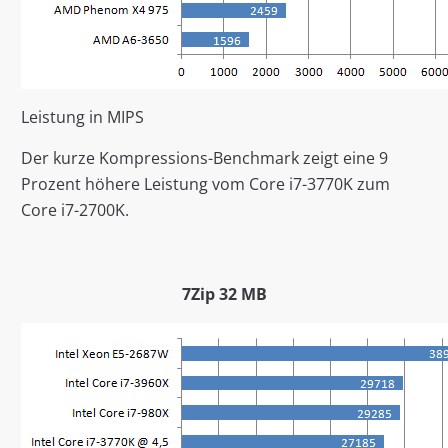
Leistung in MIPS
Der kurze Kompressions-Benchmark zeigt eine 9
Prozent höhere Leistung vom Core i7-3770K zum
Core i7-2700K.
7Zip 32 MB