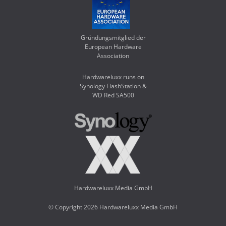
Gründungsmitglied der
European Hardware
Association
Hardwareluxx runs on
Synology FlashStation &
WD Red SA500
Hardwareluxx Media GmbH
© Copyright 2026 Hardwareluxx Media GmbH