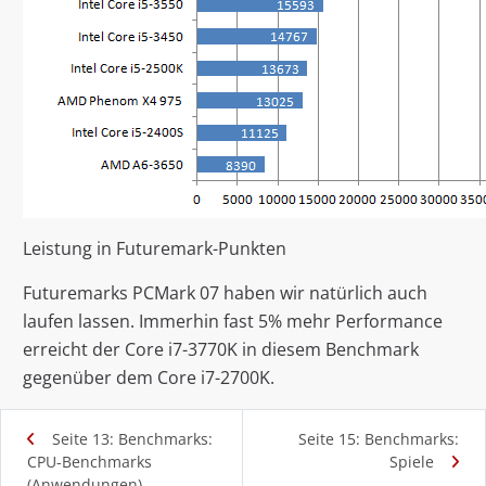
Leistung in Futuremark-Punkten
Futuremarks PCMark 07 haben wir natürlich auch
laufen lassen. Immerhin fast 5% mehr Performance
erreicht der Core i7-3770K in diesem Benchmark
gegenüber dem Core i7-2700K.
Seite 13: Benchmarks:
Seite 15: Benchmarks:
CPU-Benchmarks
Spiele
(Anwendungen)