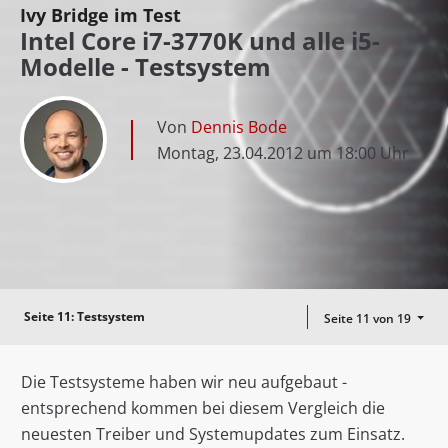
Ivy Bridge im Test
Intel Core i7-3770K und alle i5-
Modelle - Testsystem
Von
Dennis Bode
Montag, 23.04.2012 um 18:00 Uhr
Seite 11:
Testsystem
Seite 11 von 19
Die Testsysteme haben wir neu aufgebaut -
entsprechend kommen bei diesem Vergleich die
neuesten Treiber und Systemupdates zum Einsatz.