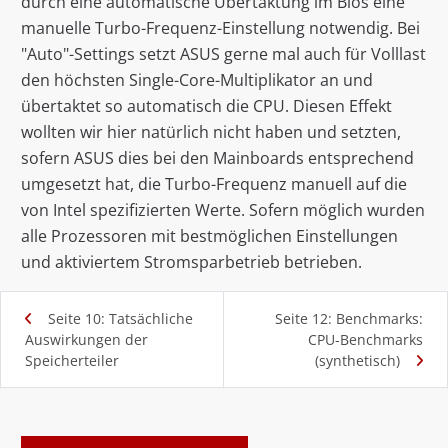
durch eine automatische Übertaktung im Bios eine
manuelle Turbo-Frequenz-Einstellung notwendig. Bei
"Auto"-Settings setzt ASUS gerne mal auch für Volllast
den höchsten Single-Core-Multiplikator an und
übertaktet so automatisch die CPU. Diesen Effekt
wollten wir hier natürlich nicht haben und setzten,
sofern ASUS dies bei den Mainboards entsprechend
umgesetzt hat, die Turbo-Frequenz manuell auf die
von Intel spezifizierten Werte. Sofern möglich wurden
alle Prozessoren mit bestmöglichen Einstellungen
und aktiviertem Stromsparbetrieb betrieben.
Seite 10: Tatsächliche
Seite 12: Benchmarks:
Auswirkungen der
CPU-Benchmarks
Speicherteiler
(synthetisch)