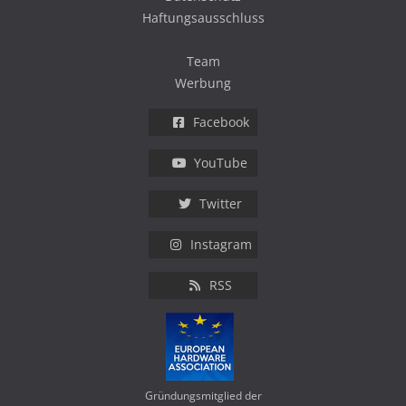
Haftungsausschluss
Team
Werbung
Facebook
YouTube
Twitter
Instagram
RSS
Gründungsmitglied der