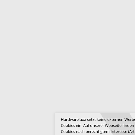
Hardwareluxx setzt keine externen Werbe
Cookies ein. Auf unserer Webseite finden
Cookies nach berechtigtem Interesse (Art.