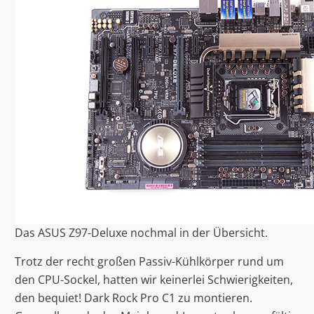
Das ASUS Z97-Deluxe nochmal in der Übersicht.
Trotz der recht großen Passiv-Kühlkörper rund um
den CPU-Sockel, hatten wir keinerlei Schwierigkeiten,
den bequiet! Dark Rock Pro C1 zu montieren.