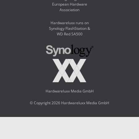
European Hardware
Association
Hardwareluxx runs on
Synology FlashStation &
WD Red SA500
Hardwareluxx Media GmbH
© Copyright 2026 Hardwareluxx Media GmbH