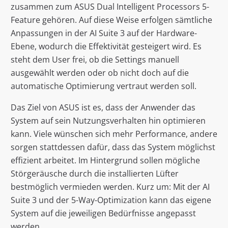
zusammen zum ASUS Dual Intelligent Processors 5-
Feature gehören. Auf diese Weise erfolgen sämtliche
Anpassungen in der AI Suite 3 auf der Hardware-
Ebene, wodurch die Effektivität gesteigert wird. Es
steht dem User frei, ob die Settings manuell
ausgewählt werden oder ob nicht doch auf die
automatische Optimierung vertraut werden soll.
Das Ziel von ASUS ist es, dass der Anwender das
System auf sein Nutzungsverhalten hin optimieren
kann. Viele wünschen sich mehr Performance, andere
sorgen stattdessen dafür, dass das System möglichst
effizient arbeitet. Im Hintergrund sollen mögliche
Störgeräusche durch die installierten Lüfter
bestmöglich vermieden werden. Kurz um: Mit der AI
Suite 3 und der 5-Way-Optimization kann das eigene
System auf die jeweiligen Bedürfnisse angepasst
werden.