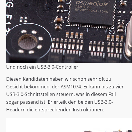
Und noch ein USB-3.0-Controller.
Diesen Kandidaten haben wir schon sehr oft zu
Gesicht bekommen, der ASM1074. Er kann bis zu vier
USB-3.0-Schnittstellen steuern, was in diesem Fall
sogar passend ist. Er erteilt den beiden USB-3.0-
Headern die entsprechenden Instruktionen.