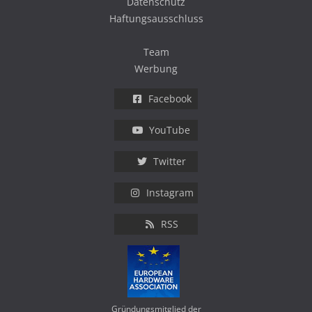
Datenschutz
Haftungsausschluss
Team
Werbung
Facebook
YouTube
Twitter
Instagram
RSS
Gründungsmitglied der