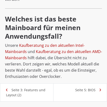
Welches ist das beste
Mainboard für meinen
Anwendungsfall?
Unsere
Kaufberatung zu den aktuellen Intel-
Mainboards
und
Kaufberatung zu den aktuellen AMD-
Mainboards
hilft dabei, die Übersicht nicht zu
verlieren. Dort zeigen wir, welches Modell aktuell die
beste Wahl darstellt - egal, ob es um die Einsteiger,
Enthusiasten oder Overclocker.
Seite 3: Features und
Seite 5: BIOS
Layout (2)