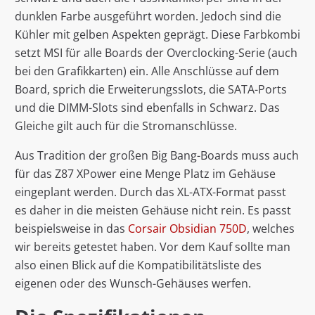
dunklen Farbe ausgeführt worden. Jedoch sind die
Kühler mit gelben Aspekten geprägt. Diese Farbkombi
setzt MSI für alle Boards der Overclocking-Serie (auch
bei den Grafikkarten) ein. Alle Anschlüsse auf dem
Board, sprich die Erweiterungsslots, die SATA-Ports
und die DIMM-Slots sind ebenfalls in Schwarz. Das
Gleiche gilt auch für die Stromanschlüsse.
Aus Tradition der großen Big Bang-Boards muss auch
für das Z87 XPower eine Menge Platz im Gehäuse
eingeplant werden. Durch das XL-ATX-Format passt
es daher in die meisten Gehäuse nicht rein. Es passt
beispielsweise in das
Corsair Obsidian 750D
, welches
wir bereits getestet haben. Vor dem Kauf sollte man
also einen Blick auf die Kompatibilitätsliste des
eigenen oder des Wunsch-Gehäuses werfen.