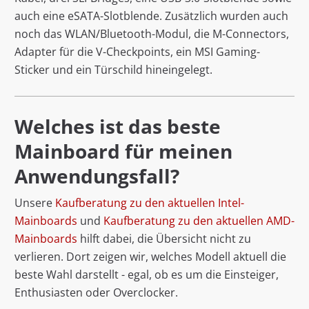
auch eine eSATA-Slotblende. Zusätzlich wurden auch
noch das WLAN/Bluetooth-Modul, die M-Connectors,
Adapter für die V-Checkpoints, ein MSI Gaming-
Sticker und ein Türschild hineingelegt.
Welches ist das beste
Mainboard für meinen
Anwendungsfall?
Unsere
Kaufberatung zu den aktuellen Intel-
Mainboards
und
Kaufberatung zu den aktuellen AMD-
Mainboards
hilft dabei, die Übersicht nicht zu
verlieren. Dort zeigen wir, welches Modell aktuell die
beste Wahl darstellt - egal, ob es um die Einsteiger,
Enthusiasten oder Overclocker.