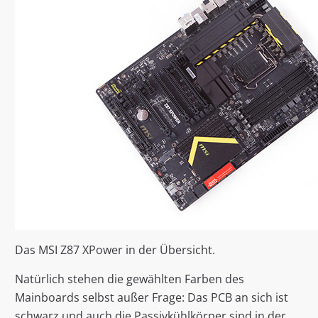
Das MSI Z87 XPower in der Übersicht.
Natürlich stehen die gewählten Farben des
Mainboards selbst außer Frage: Das PCB an sich ist
schwarz und auch die Passivkühlkörper sind in der