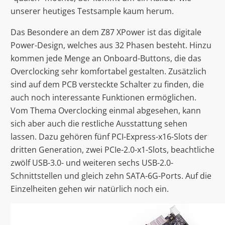
unserer heutiges Testsample kaum herum.
Das Besondere an dem Z87 XPower ist das digitale
Power-Design, welches aus 32 Phasen besteht. Hinzu
kommen jede Menge an Onboard-Buttons, die das
Overclocking sehr komfortabel gestalten. Zusätzlich
sind auf dem PCB versteckte Schalter zu finden, die
auch noch interessante Funktionen ermöglichen.
Vom Thema Overclocking einmal abgesehen, kann
sich aber auch die restliche Ausstattung sehen
lassen. Dazu gehören fünf PCI-Express-x16-Slots der
dritten Generation, zwei PCIe-2.0-x1-Slots, beachtliche
zwölf USB-3.0- und weiteren sechs USB-2.0-
Schnittstellen und gleich zehn SATA-6G-Ports. Auf die
Einzelheiten gehen wir natürlich noch ein.