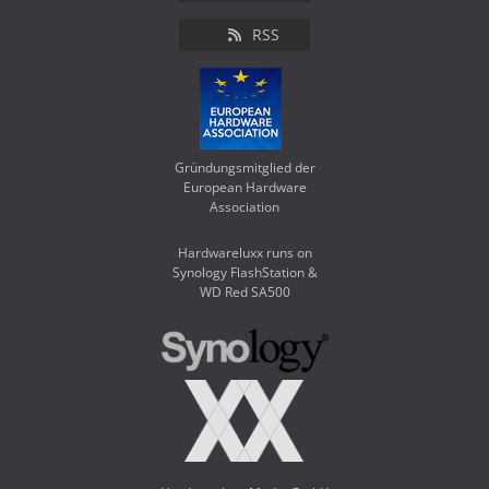
RSS
Gründungsmitglied der
European Hardware
Association
Hardwareluxx runs on
Synology FlashStation &
WD Red SA500