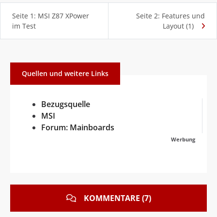
Seite 1: MSI Z87 XPower
Seite 2: Features und
im Test
Layout (1)
Quellen und weitere Links
Bezugsquelle
MSI
Forum: Mainboards
Werbung
KOMMENTARE (7)