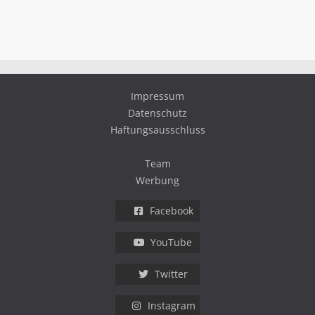
Impressum
Datenschutz
Haftungsausschluss
Team
Werbung
Facebook
YouTube
Twitter
Instagram