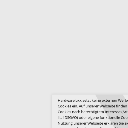
Hardwareluxx setzt keine externen Werbe
Cookies ein. Auf unserer Webseite finden
Cookies nach berechtigtem Interesse (Art.
lit. f DSGVO) oder eigene funktionelle Coo
Nutzung unserer Webseite erklären Sie si