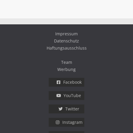
Impressum
Datenschutz
Haftungsausschluss
Team
Werbung
Facebook
YouTube
Twitter
Instagram