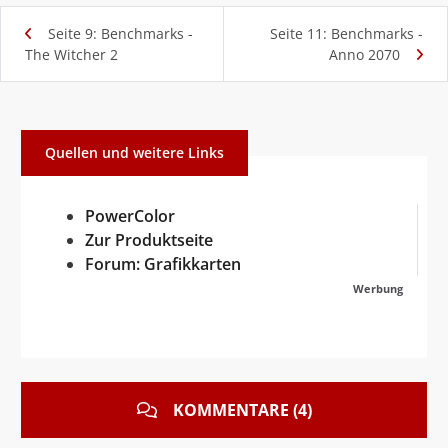
Seite 9: Benchmarks -
Seite 11: Benchmarks -
The Witcher 2
Anno 2070
Quellen und weitere Links
PowerColor
Zur Produktseite
Forum: Grafikkarten
Werbung
KOMMENTARE (4)