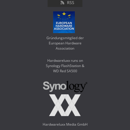
RSS
Gründungsmitglied der
European Hardware
Association
Hardwareluxx runs on
Synology FlashStation &
WD Red SA500
Hardwareluxx Media GmbH