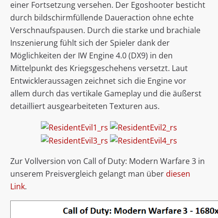
einer Fortsetzung versehen. Der Egoshooter besticht
durch bildschirmfüllende Daueraction ohne echte
Verschnaufspausen. Durch die starke und brachiale
Inszenierung fühlt sich der Spieler dank der
Möglichkeiten der IW Engine 4.0 (DX9) in den
Mittelpunkt des Kriegsgeschehens versetzt. Laut
Entwickleraussagen zeichnet sich die Engine vor
allem durch das vertikale Gameplay und die äußerst
detailliert ausgearbeiteten Texturen aus.
Zur Vollversion von Call of Duty: Modern Warfare 3 in
unserem Preisvergleich gelangt man über
diesen
Link
.