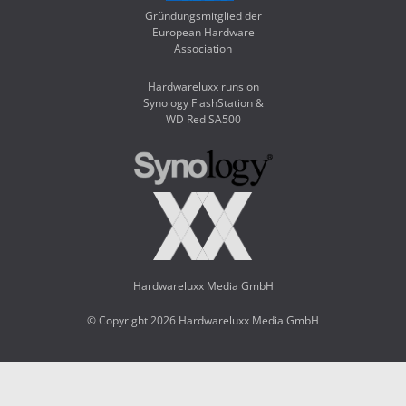
Gründungsmitglied der
European Hardware
Association
Hardwareluxx runs on
Synology FlashStation &
WD Red SA500
Hardwareluxx Media GmbH
© Copyright 2026 Hardwareluxx Media GmbH