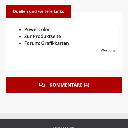
Quellen und weitere Links
PowerColor
Zur Produktseite
Forum: Grafikkarten
Werbung
KOMMENTARE (4)