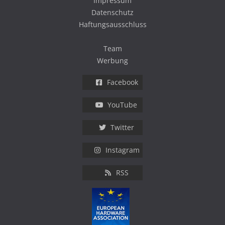
Impressum
Datenschutz
Haftungsausschluss
Team
Werbung
Facebook
YouTube
Twitter
Instagram
RSS