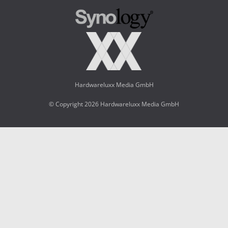
Hardwareluxx Media GmbH
© Copyright 2026 Hardwareluxx Media GmbH