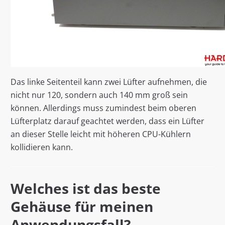
Das linke Seitenteil kann zwei Lüfter aufnehmen, die
nicht nur 120, sondern auch 140 mm groß sein
können. Allerdings muss zumindest beim oberen
Lüfterplatz darauf geachtet werden, dass ein Lüfter
an dieser Stelle leicht mit höheren CPU-Kühlern
kollidieren kann.
Welches ist das beste
Gehäuse für meinen
Anwendungsfall?