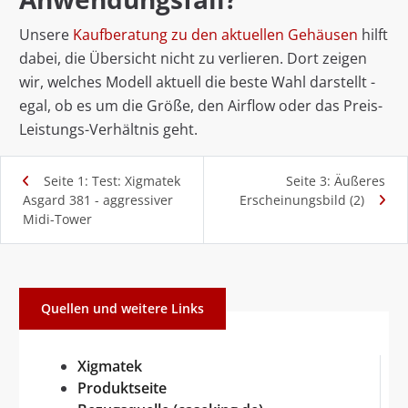
Unsere
Kaufberatung zu den aktuellen Gehäusen
hilft
dabei, die Übersicht nicht zu verlieren. Dort zeigen
wir, welches Modell aktuell die beste Wahl darstellt -
egal, ob es um die Größe, den Airflow oder das Preis-
Leistungs-Verhältnis geht.
Seite 1: Test: Xigmatek
Seite 3: Äußeres
Asgard 381 - aggressiver
Erscheinungsbild (2)
Midi-Tower
Quellen und weitere Links
Xigmatek
Produktseite