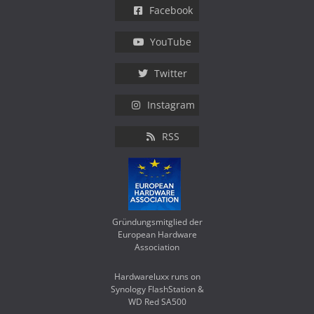
Facebook
YouTube
Twitter
Instagram
RSS
Gründungsmitglied der
European Hardware
Association
Hardwareluxx runs on
Synology FlashStation &
WD Red SA500