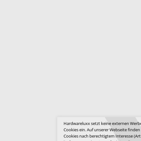
Hardwareluxx setzt keine externen Werbe
Cookies ein. Auf unserer Webseite finden
Cookies nach berechtigtem Interesse (Art.