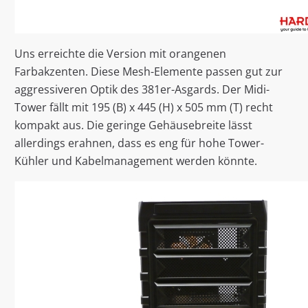
Uns erreichte die Version mit orangenen
Farbakzenten. Diese Mesh-Elemente passen gut zur
aggressiveren Optik des 381er-Asgards. Der Midi-
Tower fällt mit 195 (B) x 445 (H) x 505 mm (T) recht
kompakt aus. Die geringe Gehäusebreite lässt
allerdings erahnen, dass es eng für hohe Tower-
Kühler und Kabelmanagement werden könnte.