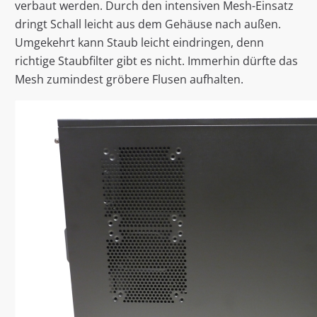
verbaut werden. Durch den intensiven Mesh-Einsatz
dringt Schall leicht aus dem Gehäuse nach außen.
Umgekehrt kann Staub leicht eindringen, denn
richtige Staubfilter gibt es nicht. Immerhin dürfte das
Mesh zumindest gröbere Flusen aufhalten.