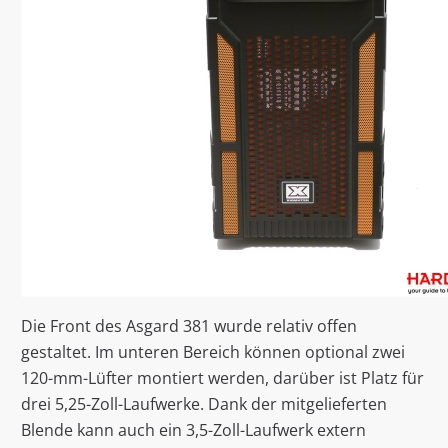
Die Front des Asgard 381 wurde relativ offen
gestaltet. Im unteren Bereich können optional zwei
120-mm-Lüfter montiert werden, darüber ist Platz für
drei 5,25-Zoll-Laufwerke. Dank der mitgelieferten
Blende kann auch ein 3,5-Zoll-Laufwerk extern