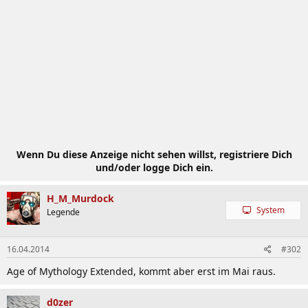
Wenn Du diese Anzeige nicht sehen willst, registriere Dich
und/oder logge Dich ein.
H_M_Murdock
System
Legende
16.04.2014
#302
Age of Mythology Extended, kommt aber erst im Mai raus.
d0zer