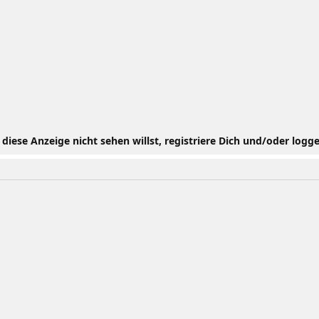
iese Anzeige nicht sehen willst, registriere Dich und/oder logge