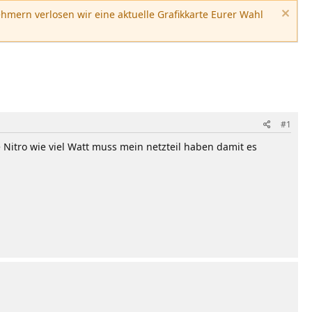
hmern verlosen wir eine aktuelle Grafikkarte Eurer Wahl
#1
 Nitro wie viel Watt muss mein netzteil haben damit es