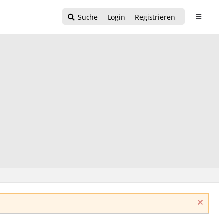
Suche
Login
Registrieren