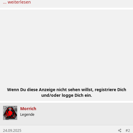
... weiterlesen
Wenn Du diese Anzeige nicht sehen willst, registriere Dich
und/oder logge Dich ein.
Morrich
Legende
24.09.2025
#2