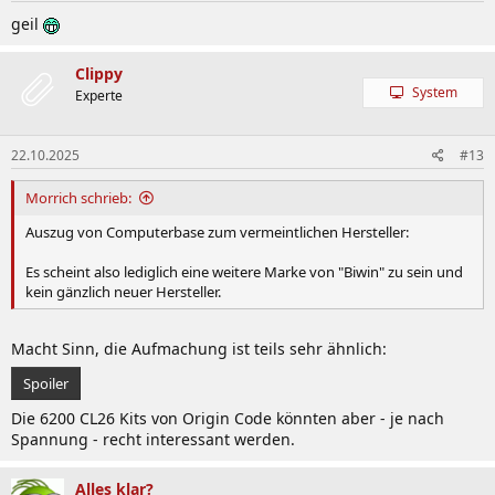
n
geil
:
Clippy
System
Experte
22.10.2025
#13
Morrich schrieb:
Auszug von Computerbase zum vermeintlichen Hersteller:
Es scheint also lediglich eine weitere Marke von "Biwin" zu sein und
kein gänzlich neuer Hersteller.
Macht Sinn, die Aufmachung ist teils sehr ähnlich:
Spoiler
Die 6200 CL26 Kits von Origin Code könnten aber - je nach
Spannung - recht interessant werden.
Alles klar?