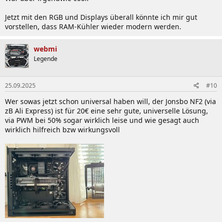
Jetzt mit den RGB und Displays überall könnte ich mir gut
vorstellen, dass RAM-Kühler wieder modern werden.
webmi
Legende
25.09.2025
#10
Wer sowas jetzt schon universal haben will, der Jonsbo NF2 (via
zB Ali Express) ist für 20€ eine sehr gute, universelle Lösung,
via PWM bei 50% sogar wirklich leise und wie gesagt auch
wirklich hilfreich bzw wirkungsvoll