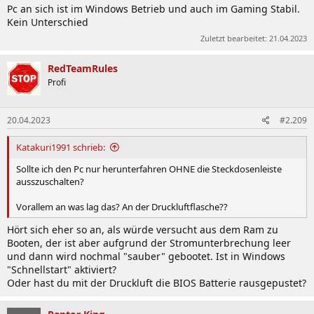
Pc an sich ist im Windows Betrieb und auch im Gaming Stabil.
Kein Unterschied
Zuletzt bearbeitet:
21.04.2023
RedTeamRules
Profi
20.04.2023
#2.209
Katakuri1991 schrieb:
Sollte ich den Pc nur herunterfahren OHNE die Steckdosenleiste
ausszuschalten?
Vorallem an was lag das? An der Druckluftflasche??
Hört sich eher so an, als würde versucht aus dem Ram zu
Booten, der ist aber aufgrund der Stromunterbrechung leer
und dann wird nochmal "sauber" gebootet. Ist in Windows
"Schnellstart" aktiviert?
Oder hast du mit der Druckluft die BIOS Batterie rausgepustet?