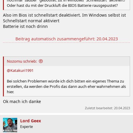
Oder hast du mit der Druckluft die BIOS Batterie rausgepustet?
Also im Bios ist schnellstart deaktiviert. Im Windows selbst ist
Schnellstart normal aktiviert
Batterie ist noch drinn
Beitrag automatisch zusammengeführt:
20.04.2023
Nozomu schrieb:
@Katakuri1991
Bei solchen Problemen würde ich dich bitten ein eigenes Thema zu
erstellen, da werden die Profis das dann auch eher wahrnehmen als
hier.
Ok mach ich danke
Zuletzt bearbeitet:
20.04.2023
Lord Geex
Experte