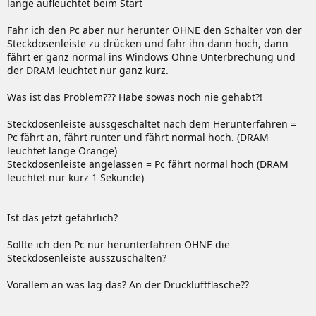
lange aufleuchtet beim Start
Fahr ich den Pc aber nur herunter OHNE den Schalter von der
Steckdosenleiste zu drücken und fahr ihn dann hoch, dann
fährt er ganz normal ins Windows Ohne Unterbrechung und
der DRAM leuchtet nur ganz kurz.
Was ist das Problem??? Habe sowas noch nie gehabt?!
Steckdosenleiste aussgeschaltet nach dem Herunterfahren =
Pc fährt an, fährt runter und fährt normal hoch. (DRAM
leuchtet lange Orange)
Steckdosenleiste angelassen = Pc fährt normal hoch (DRAM
leuchtet nur kurz 1 Sekunde)
Ist das jetzt gefährlich?
Sollte ich den Pc nur herunterfahren OHNE die
Steckdosenleiste ausszuschalten?
Vorallem an was lag das? An der Druckluftflasche??