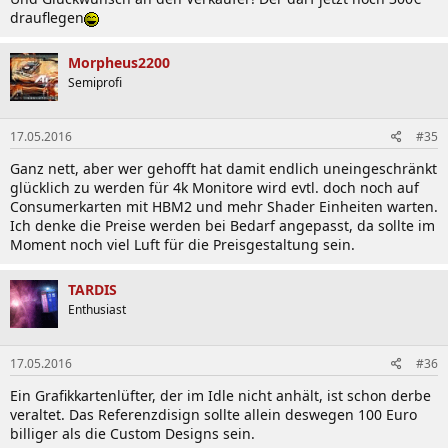
drauflegen
Morpheus2200
Semiprofi
17.05.2016
#35
Ganz nett, aber wer gehofft hat damit endlich uneingeschränkt
glücklich zu werden für 4k Monitore wird evtl. doch noch auf
Consumerkarten mit HBM2 und mehr Shader Einheiten warten.
Ich denke die Preise werden bei Bedarf angepasst, da sollte im
Moment noch viel Luft für die Preisgestaltung sein.
TARDIS
Enthusiast
17.05.2016
#36
Ein Grafikkartenlüfter, der im Idle nicht anhält, ist schon derbe
veraltet. Das Referenzdisign sollte allein deswegen 100 Euro
billiger als die Custom Designs sein.