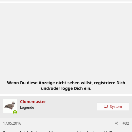
Wenn Du diese Anzeige nicht sehen willst, registriere Dich
und/oder logge Dich ein.
Clonemaster
System
Legende
17.05.2016
#32