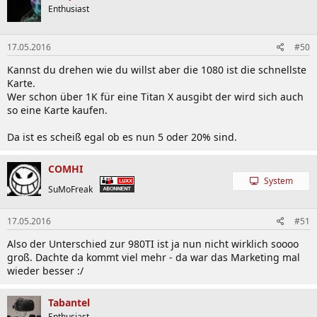
Enthusiast
17.05.2016
#50
Kannst du drehen wie du willst aber die 1080 ist die schnellste
Karte.
Wer schon über 1K für eine Titan X ausgibt der wird sich auch
so eine Karte kaufen.
Da ist es scheiß egal ob es nun 5 oder 20% sind.
COMHI
System
SuMoFreak
17.05.2016
#51
Also der Unterschied zur 980TI ist ja nun nicht wirklich soooo
groß. Dachte da kommt viel mehr - da war das Marketing mal
wieder besser :/
Tabantel
Enthusiast