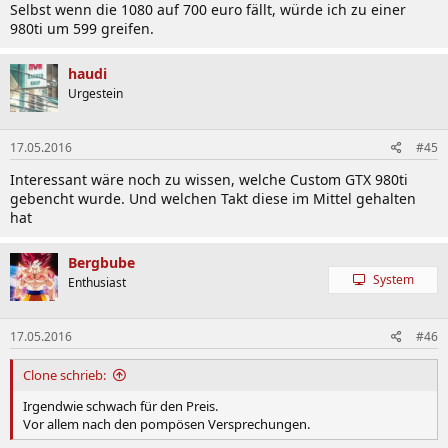
Selbst wenn die 1080 auf 700 euro fällt, würde ich zu einer
980ti um 599 greifen.
haudi
Urgestein
17.05.2016
#45
Interessant wäre noch zu wissen, welche Custom GTX 980ti
gebencht wurde. Und welchen Takt diese im Mittel gehalten
hat
Bergbube
System
Enthusiast
17.05.2016
#46
Clone schrieb:
Irgendwie schwach für den Preis.
Vor allem nach den pompösen Versprechungen.