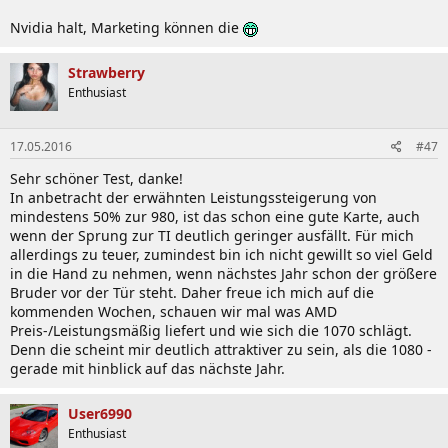
Nvidia halt, Marketing können die
Strawberry
Enthusiast
17.05.2016
#47
Sehr schöner Test, danke!
In anbetracht der erwähnten Leistungssteigerung von
mindestens 50% zur 980, ist das schon eine gute Karte, auch
wenn der Sprung zur TI deutlich geringer ausfällt. Für mich
allerdings zu teuer, zumindest bin ich nicht gewillt so viel Geld
in die Hand zu nehmen, wenn nächstes Jahr schon der größere
Bruder vor der Tür steht. Daher freue ich mich auf die
kommenden Wochen, schauen wir mal was AMD
Preis-/Leistungsmäßig liefert und wie sich die 1070 schlägt.
Denn die scheint mir deutlich attraktiver zu sein, als die 1080 -
gerade mit hinblick auf das nächste Jahr.
User6990
Enthusiast