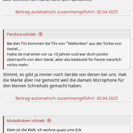
Beitrag automatisch zusammengeführt:
30.04.2025
Pandora schrieb:
Bei den TVs kommen die TVs von "Telefunken" aus der Türkei von
Vestel....
Hatte da mal einen vor ca. 10 Jahren und war doch positiv
überrascht von dem Gerät, aber das bedeutet für heute natürlich
nichts mehr.
Stimmt, es gibt ja immer noch Geräte von denen bei uns. Hab
die Marke aber nie gemocht weil die damals Microphone für
den kleinen Schreihals gemacht haben.
Beitrag automatisch zusammengeführt:
30.04.2025
MukeMukem schrieb:
Klein ist die Welt, ich wohne quasi ums Eck