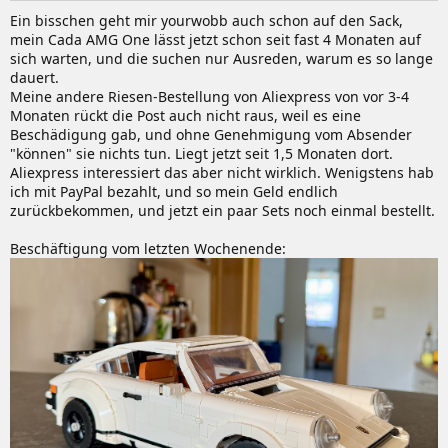
Ein bisschen geht mir yourwobb auch schon auf den Sack,
mein Cada AMG One lässt jetzt schon seit fast 4 Monaten auf
sich warten, und die suchen nur Ausreden, warum es so lange
dauert.
Meine andere Riesen-Bestellung von Aliexpress von vor 3-4
Monaten rückt die Post auch nicht raus, weil es eine
Beschädigung gab, und ohne Genehmigung vom Absender
"können" sie nichts tun. Liegt jetzt seit 1,5 Monaten dort.
Aliexpress interessiert das aber nicht wirklich. Wenigstens hab
ich mit PayPal bezahlt, und so mein Geld endlich
zurückbekommen, und jetzt ein paar Sets noch einmal bestellt.
Beschäftigung vom letzten Wochenende: