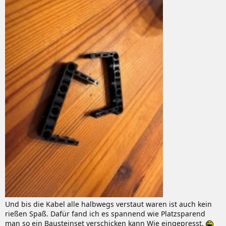
Und bis die Kabel alle halbwegs verstaut waren ist auch kein
rießen Spaß. Dafür fand ich es spannend wie Platzsparend
man so ein Bausteinset verschicken kann Wie eingepresst.