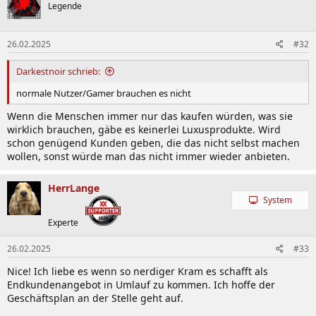
Legende
26.02.2025
#32
Darkestnoir schrieb:
normale Nutzer/Gamer brauchen es nicht
Wenn die Menschen immer nur das kaufen würden, was sie
wirklich brauchen, gäbe es keinerlei Luxusprodukte. Wird
schon genügend Kunden geben, die das nicht selbst machen
wollen, sonst würde man das nicht immer wieder anbieten.
HerrLange
System
Experte
26.02.2025
#33
Nice! Ich liebe es wenn so nerdiger Kram es schafft als
Endkundenangebot in Umlauf zu kommen. Ich hoffe der
Geschäftsplan an der Stelle geht auf.