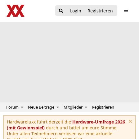
Login
Registrieren
Forum
Neue Beiträge
Mitglieder
Registrieren
Hardwareluxx führt derzeit die
Hardware-Umfrage 2026
(mit Gewinnspiel)
durch und bittet um eure Stimme.
Unter allen Teilnehmern verlosen wir eine aktuelle