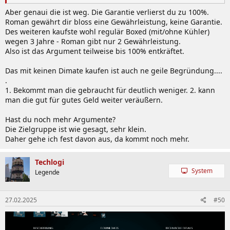
Aber genaui die ist weg. Die Garantie verlierst du zu 100%.
Roman gewährt dir bloss eine Gewährleistung, keine Garantie.
Des weiteren kaufste wohl regulär Boxed (mit/ohne Kühler)
wegen 3 Jahre - Roman gibt nur 2 Gewährleistung.
Also ist das Argument teilweise bis 100% entkräftet.
Das mit keinen Dimate kaufen ist auch ne geile Begründung....
.
1. Bekommt man die gebraucht für deutlich weniger. 2. kann
man die gut für gutes Geld weiter veräußern.
Hast du noch mehr Argumente?
Die Zielgruppe ist wie gesagt, sehr klein.
Daher gehe ich fest davon aus, da kommt noch mehr.
Techlogi
System
Legende
27.02.2025
#50