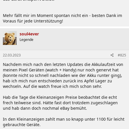
Mehr fällt mir im Moment spontan nicht ein - besten Dank im
Voraus für jede Unterstützung!
soul4ever
Legende
22.03.2023
#825
Nachdem mich nach den letzten Updates die Akkulaufzeit von
meinen Pixel Geräten (watch + Handy) nur noch genervt hat
(konnte nicht so schnell nachladen wie der Akku runter ging),
hab ich mich nun entschieden zurück ins Apfel Lager zu
wechseln. Auf die watch freue ich mich schon sehr.
Hab die Tage die Kleinanzeigen Preise beobachtet die echt
frech teilweise sind. Hätte fast dort trotzdem zugeschlagen
und hab dann doch nochmal eBay bemüht.
In den Kleinanzeigen zahlt man so knapp unter 1100 für leicht
gebrauchte Geräte.