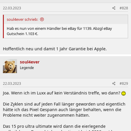
22.03.2023
#828
soul4ever schrieb:
Hab es nun von einem Händler bei eBay für 1139. Abzgl eBay
Gutschein 1.103 €.
Hoffentlich neu und damit 1 Jahr Garantie bei Apple.
soul4ever
Legende
22.03.2023
#829
Joa. Wenn ich im Luxx auf kein Verständnis treffe, wo dann?
Die Zyklen sind auf jeden Fall länger geworden und eigentlich
hätte ich das Pixel Gespann auch länger behalten, wenn die
Probleme nicht weiter zugenommen hätten.
Das 15 pro ultra ultimate wird dann die eierlegende