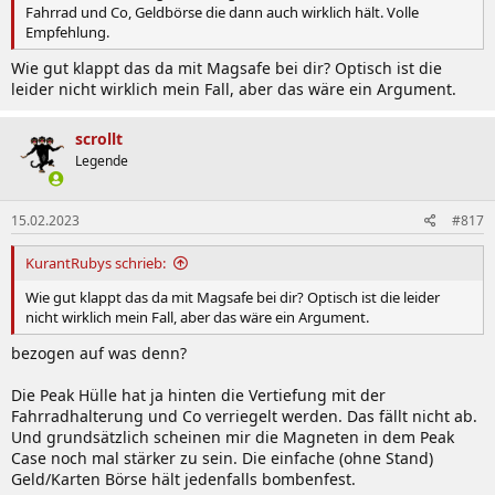
Fahrrad und Co, Geldbörse die dann auch wirklich hält. Volle
Empfehlung.
Wie gut klappt das da mit Magsafe bei dir? Optisch ist die
leider nicht wirklich mein Fall, aber das wäre ein Argument.
scrollt
Legende
15.02.2023
#817
KurantRubys schrieb:
Wie gut klappt das da mit Magsafe bei dir? Optisch ist die leider
nicht wirklich mein Fall, aber das wäre ein Argument.
bezogen auf was denn?
Die Peak Hülle hat ja hinten die Vertiefung mit der
Fahrradhalterung und Co verriegelt werden. Das fällt nicht ab.
Und grundsätzlich scheinen mir die Magneten in dem Peak
Case noch mal stärker zu sein. Die einfache (ohne Stand)
Geld/Karten Börse hält jedenfalls bombenfest.