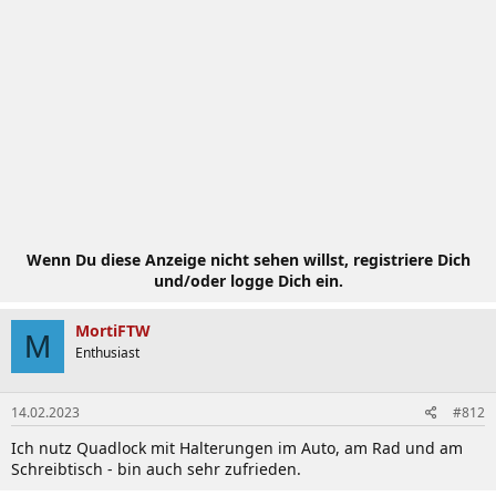
Wenn Du diese Anzeige nicht sehen willst, registriere Dich
und/oder logge Dich ein.
MortiFTW
M
Enthusiast
14.02.2023
#812
Ich nutz Quadlock mit Halterungen im Auto, am Rad und am
Schreibtisch - bin auch sehr zufrieden.