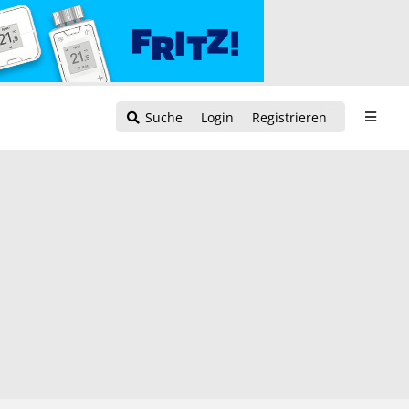
Suche
Login
Registrieren